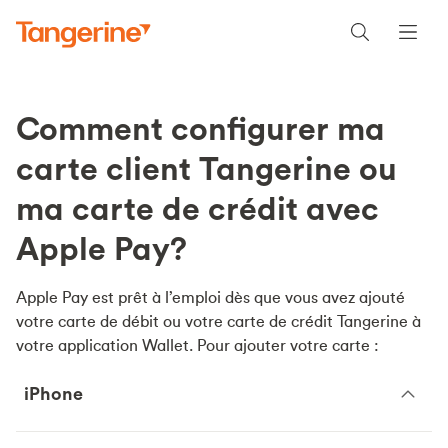
Comment configurer ma
carte client Tangerine ou
ma carte de crédit avec
Apple Pay?
Apple Pay est prêt à l’emploi dès que vous avez ajouté
votre carte de débit ou votre carte de crédit Tangerine à
votre application Wallet. Pour ajouter votre carte :
iPhone