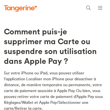
Comment puis-je
supprimer ma Carte ou
suspendre son utilisation
dans Apple Pay ?
Sur votre iPhone ou iPad, vous pouvez utiliser
l’application Localiser mon iPhone pour désactiver à
distance, de manière temporaire ou permanente, votre
carte de paiement associée à Apple Pay. Ou bien, vous
pouvez retirer votre carte de paiement d’Apple Pay sous
Réglages/Wallet et Apple Pay/Sélectionner une
carte/Retirer la carte.