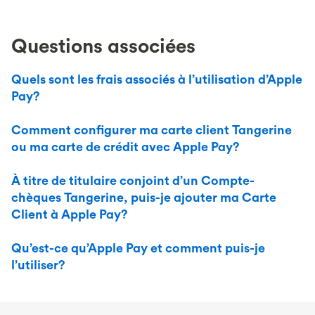
Questions associées
Quels sont les frais associés à l’utilisation d’Apple
Pay?
Comment configurer ma carte client Tangerine
ou ma carte de crédit avec Apple Pay?
À titre de titulaire conjoint d’un Compte-
chèques Tangerine, puis-je ajouter ma Carte
Client à Apple Pay?
Qu’est-ce qu’Apple Pay et comment puis-je
l’utiliser?