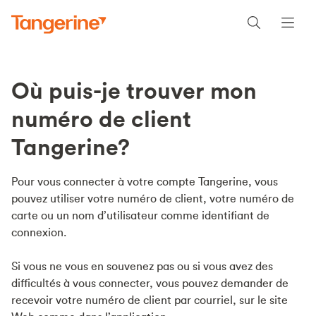
Où puis-je trouver mon
numéro de client
Tangerine?
Pour vous connecter à votre compte Tangerine, vous
pouvez utiliser votre numéro de client, votre numéro de
carte ou un nom d’utilisateur comme identifiant de
connexion.
Si vous ne vous en souvenez pas ou si vous avez des
difficultés à vous connecter, vous pouvez demander de
recevoir votre numéro de client par courriel, sur le site