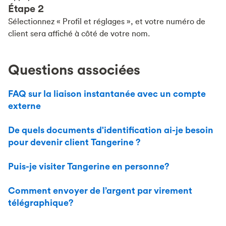
Étape 2
Sélectionnez « Profil et réglages », et votre numéro de
client sera affiché à côté de votre nom.
Questions associées
FAQ sur la liaison instantanée avec un compte
externe
De quels documents d'identification ai-je besoin
pour devenir client Tangerine ?
Puis-je visiter Tangerine en personne?
Comment envoyer de l’argent par virement
télégraphique?