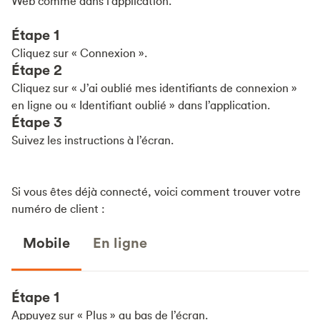
Web comme dans l’application.
Étape 1
Cliquez sur « Connexion ».
Étape 2
Cliquez sur « J’ai oublié mes identifiants de connexion »
en ligne ou « Identifiant oublié » dans l’application.
Étape 3
Suivez les instructions à l’écran.
Si vous êtes déjà connecté, voici comment trouver votre
numéro de client :
Mobile
En ligne
Étape 1
Appuyez sur « Plus » au bas de l’écran.