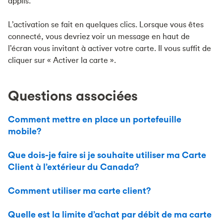
applis.
L’activation se fait en quelques clics. Lorsque vous êtes
connecté, vous devriez voir un message en haut de
l’écran vous invitant à activer votre carte. Il vous suffit de
cliquer sur « Activer la carte ».
Questions associées
Comment mettre en place un portefeuille
mobile?
Que dois-je faire si je souhaite utiliser ma Carte
Client à l’extérieur du Canada?
Comment utiliser ma carte client?
Quelle est la limite d’achat par débit de ma carte