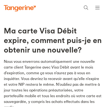
Ma carte Visa Débit
expire, comment puis-je en
obtenir une nouvelle?
Nous vous enverrons automatiquement une nouvelle
carte client Tangerine avec Visa Débit avant le mois
d’expiration, comme ça vous n’aurez pas à vous en
inquiéter. Vous devriez la recevoir avant qu’elle n’expire
et votre NIP restera le même. N’oubliez pas de mettre à
jour toutes les opérations préautorisées, votre
portefeuille mobile et tous les endroits où votre carte est
sauvegardée, y compris les achats effectués dans les