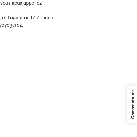
 vous nous appeliez
, et l’agent au téléphone
 voyagerez.
Commentaires