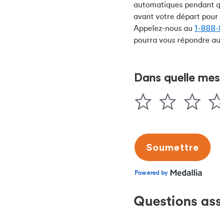
automatiques pendant qu
avant votre départ pour 
Appelez-nous au
1-888-
pourra vous répondre au 
Questions as