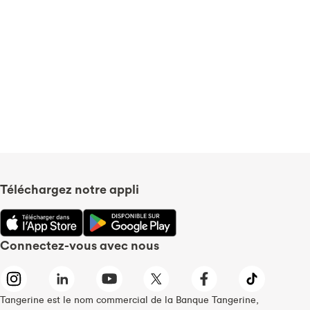
Téléchargez notre appli
Connectez-vous avec nous
Tangerine est le nom commercial de la Banque Tangerine,