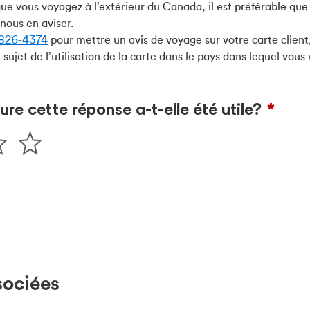
e vous voyagez à l’extérieur du Canada, il est préférable que
nous en aviser.
826-4374
pour mettre un avis de voyage sur votre carte client
sujet de l’utilisation de la carte dans le pays dans lequel vous
sociées