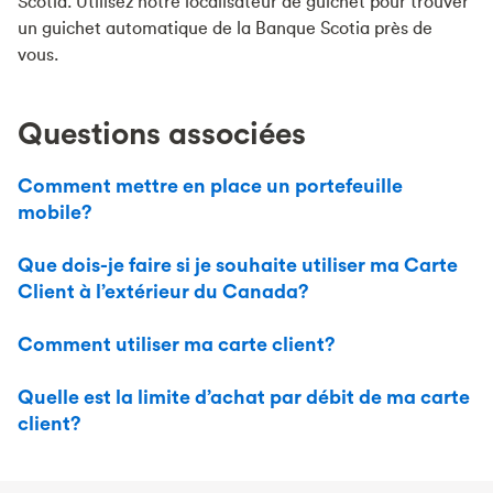
Scotia. Utilisez notre localisateur de guichet pour trouver
un guichet automatique de la Banque Scotia près de
vous.
Questions associées
Comment mettre en place un portefeuille
mobile?
Que dois-je faire si je souhaite utiliser ma Carte
Client à l’extérieur du Canada?
Comment utiliser ma carte client?
Quelle est la limite d’achat par débit de ma carte
client?