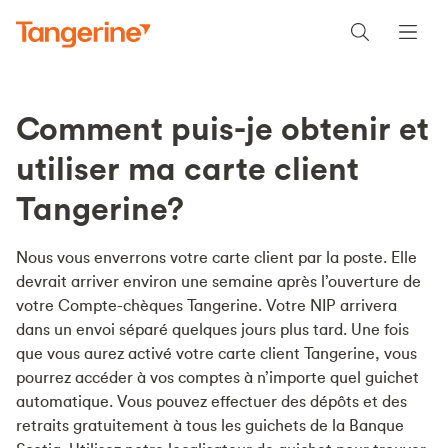
Comment puis-je obtenir et
utiliser ma carte client
Tangerine?
Nous vous enverrons votre carte client par la poste. Elle
devrait arriver environ une semaine après l’ouverture de
votre Compte-chèques Tangerine. Votre NIP arrivera
dans un envoi séparé quelques jours plus tard. Une fois
que vous aurez activé votre carte client Tangerine, vous
pourrez accéder à vos comptes à n’importe quel guichet
automatique. Vous pouvez effectuer des dépôts et des
retraits gratuitement à tous les guichets de la Banque