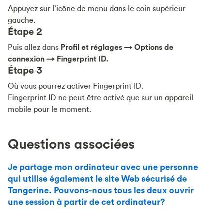
Appuyez sur l’icône de menu dans le coin supérieur
gauche.
Étape 2
Puis allez dans
Profil et réglages → Options de
connexion → Fingerprint ID.
Étape 3
Où vous pourrez activer Fingerprint ID.
Fingerprint ID ne peut être activé que sur un appareil
mobile pour le moment.
Questions associées
Je partage mon ordinateur avec une personne
qui utilise également le site Web sécurisé de
Tangerine. Pouvons-nous tous les deux ouvrir
une session à partir de cet ordinateur?