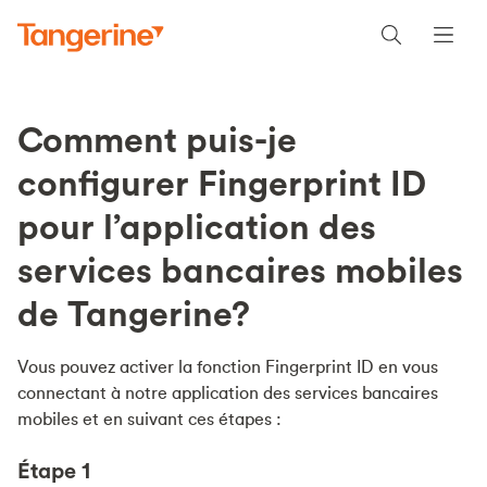
Comment puis-je
configurer Fingerprint ID
pour l’application des
services bancaires mobiles
de Tangerine?
Vous pouvez activer la fonction Fingerprint ID en vous
connectant à notre application des services bancaires
mobiles et en suivant ces étapes :
Étape 1