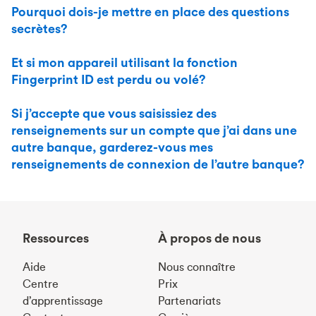
Pourquoi dois-je mettre en place des questions
secrètes?
Et si mon appareil utilisant la fonction
Fingerprint ID est perdu ou volé?
Si j’accepte que vous saisissiez des
renseignements sur un compte que j’ai dans une
autre banque, garderez-vous mes
renseignements de connexion de l’autre banque?
Ressources
À propos de nous
Aide
Nous connaître
Centre
Prix
d’apprentissage
Partenariats