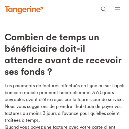
Combien de temps un
bénéficiaire doit-il
attendre avant de recevoir
ses fonds ?
Les paiements de factures effectués en ligne ou sur l’appli
bancaire mobile prennent habituellement 3 à 5 jours
ouvrables avant d’être reçus par le fournisseur de service.
Nous vous suggérons de prendre l’habitude de payer vos
factures au moins 3 jours à l’avance pour qu’elles soient
traitées à temps.
Quand vous payez une facture avec votre carte client