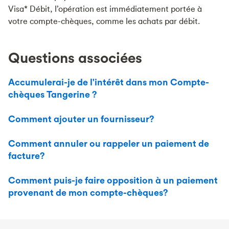
Visa* Débit, l’opération est immédiatement portée à
votre compte-chèques, comme les achats par débit.
Questions associées
Accumulerai-je de l'intérêt dans mon Compte-
chèques Tangerine ?
Comment ajouter un fournisseur?
Comment annuler ou rappeler un paiement de
facture?
Comment puis-je faire opposition à un paiement
provenant de mon compte-chèques?