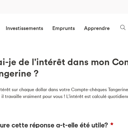
Investissements
Emprunts
Apprendre
-je de l'intérêt dans mon Co
ngerine ?
ntérêt sur chaque dollar dans votre Compte-chèques Tangerine.
il travaille vraiment pour vous ! L'intérêt est calculé quotidi