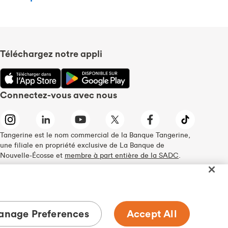
Téléchargez notre appli
Connectez-vous avec nous
Tangerine est le nom commercial de la Banque Tangerine,
une filiale en propriété exclusive de La Banque de
Nouvelle-Écosse et
membre à part entière de la SADC
.
nage Preferences
Accept All