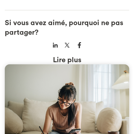
Si vous avez aimé, pourquoi ne pas
partager?
Lire plus