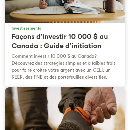
Investissements
Façons d’investir 10 000 $ au
Canada : Guide d’initiation
Comment investir 10 000 $ au Canada?
Découvrez des stratégies simples et à faibles frais
pour faire croître votre argent avec un CÉLI, un
REÉR, des FNB et des portefeuilles diversifiés.