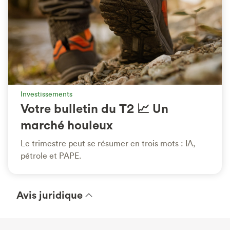
Investissements
Votre bulletin du T2 📈 Un
marché houleux
Le trimestre peut se résumer en trois mots : IA,
pétrole et PAPE.
Avis juridique