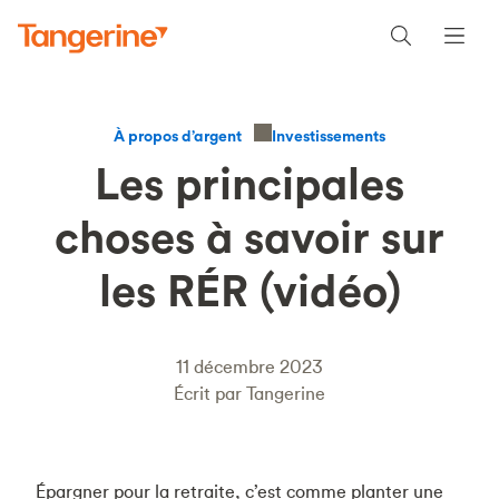
Investissements
À propos d’argent
Les principales
choses à savoir sur
les RÉR (vidéo)
11 décembre 2023
Écrit par Tangerine
Épargner pour la retraite, c’est comme planter une