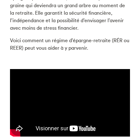
graine qui deviendra un grand arbre au moment de
la retraite. Elle garantit la sécurité financière,
l’indépendance et la possibilité d’envisager l’avenir
avec moins de stress financier.
Voici comment un régime d’épargne-retraite (RÉR ou
REER) peut vous aider à y parvenir.