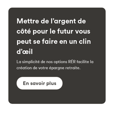
Mettre de l’argent de
côté pour le futur vous
peut se faire en un clin
d’œil
La simplicité de nos options RÉR facilite la
création de votre épargne retraite.
En savoir plus