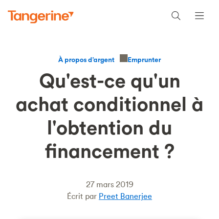
Emprunter
À propos d’argent
Qu'est-ce qu'un
achat conditionnel à
l'obtention du
financement ?
27 mars 2019
Écrit par
Preet Banerjee