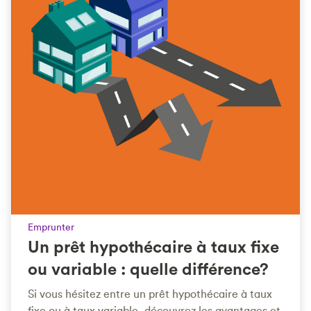
Emprunter
Un prêt hypothécaire à taux fixe
ou variable : quelle différence?
Si vous hésitez entre un prêt hypothécaire à taux
fixe ou à taux variable, découvrez les avantages et