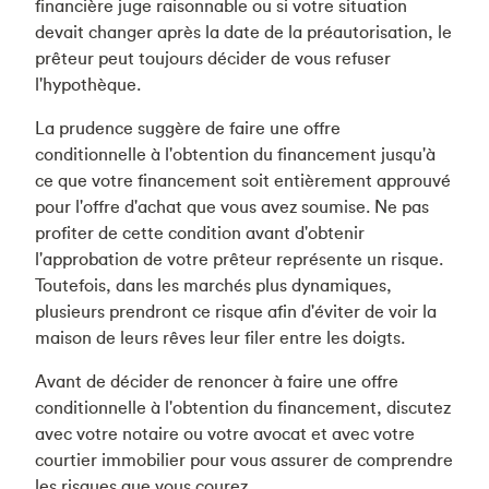
financière juge raisonnable ou si votre situation
devait changer après la date de la préautorisation, le
prêteur peut toujours décider de vous refuser
l'hypothèque.
La prudence suggère de faire une offre
conditionnelle à l'obtention du financement jusqu'à
ce que votre financement soit entièrement approuvé
pour l'offre d'achat que vous avez soumise. Ne pas
profiter de cette condition avant d'obtenir
l'approbation de votre prêteur représente un risque.
Toutefois, dans les marchés plus dynamiques,
plusieurs prendront ce risque afin d'éviter de voir la
maison de leurs rêves leur filer entre les doigts.
Avant de décider de renoncer à faire une offre
conditionnelle à l'obtention du financement, discutez
avec votre notaire ou votre avocat et avec votre
courtier immobilier pour vous assurer de comprendre
les risques que vous courez.