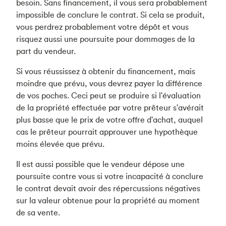
besoin. Sans financement, il vous sera probablement
impossible de conclure le contrat. Si cela se produit,
vous perdrez probablement votre dépôt et vous
risquez aussi une poursuite pour dommages de la
part du vendeur.
Si vous réussissez à obtenir du financement, mais
moindre que prévu, vous devrez payer la différence
de vos poches. Ceci peut se produire si l'évaluation
de la propriété effectuée par votre prêteur s'avérait
plus basse que le prix de votre offre d'achat, auquel
cas le prêteur pourrait approuver une hypothèque
moins élevée que prévu.
Il est aussi possible que le vendeur dépose une
poursuite contre vous si votre incapacité à conclure
le contrat devait avoir des répercussions négatives
sur la valeur obtenue pour la propriété au moment
de sa vente.