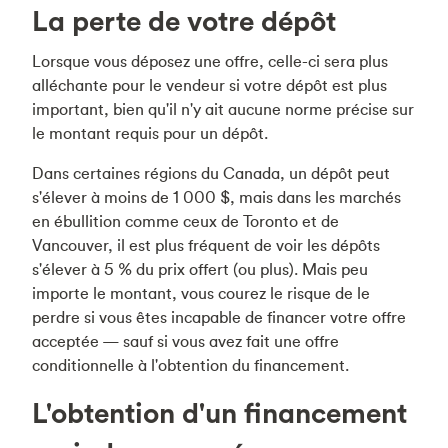
La perte de votre dépôt
Lorsque vous déposez une offre, celle-ci sera plus
alléchante pour le vendeur si votre dépôt est plus
important, bien qu'il n'y ait aucune norme précise sur
le montant requis pour un dépôt.
Dans certaines régions du Canada, un dépôt peut
s'élever à moins de 1 000 $, mais dans les marchés
en ébullition comme ceux de Toronto et de
Vancouver, il est plus fréquent de voir les dépôts
s'élever à 5 % du prix offert (ou plus). Mais peu
importe le montant, vous courez le risque de le
perdre si vous êtes incapable de financer votre offre
acceptée — sauf si vous avez fait une offre
conditionnelle à l'obtention du financement.
L'obtention d'un financement