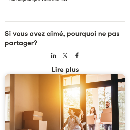
Si vous avez aimé, pourquoi ne pas
partager?
Lire plus