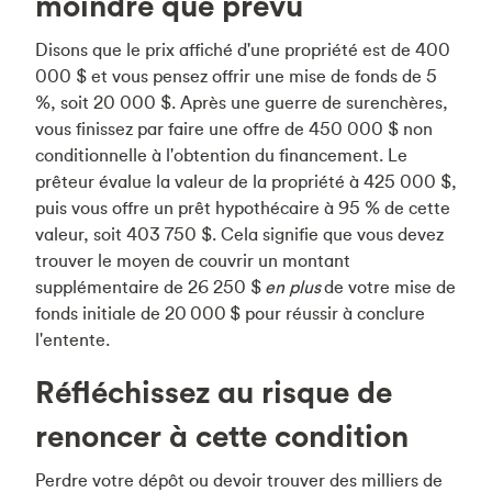
moindre que prévu
Disons que le prix affiché d'une propriété est de 400
000 $ et vous pensez offrir une mise de fonds de 5
%, soit 20 000 $. Après une guerre de surenchères,
vous finissez par faire une offre de 450 000 $ non
conditionnelle à l'obtention du financement. Le
prêteur évalue la valeur de la propriété à 425 000 $,
puis vous offre un prêt hypothécaire à 95 % de cette
valeur, soit 403 750 $. Cela signifie que vous devez
trouver le moyen de couvrir un montant
supplémentaire de 26 250 $
en plus
de votre mise de
fonds initiale de 20 000 $ pour réussir à conclure
l'entente.
Réfléchissez au risque de
renoncer à cette condition
Perdre votre dépôt ou devoir trouver des milliers de