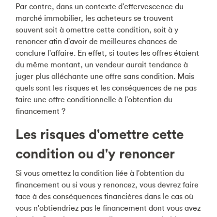
Par contre, dans un contexte d'effervescence du
marché immobilier, les acheteurs se trouvent
souvent soit à omettre cette condition, soit à y
renoncer afin d'avoir de meilleures chances de
conclure l'affaire. En effet, si toutes les offres étaient
du même montant, un vendeur aurait tendance à
juger plus alléchante une offre sans condition. Mais
quels sont les risques et les conséquences de ne pas
faire une offre conditionnelle à l'obtention du
financement ?
Les risques d'omettre cette
condition ou d'y renoncer
Si vous omettez la condition liée à l'obtention du
financement ou si vous y renoncez, vous devrez faire
face à des conséquences financières dans le cas où
vous n'obtiendriez pas le financement dont vous avez