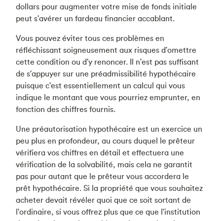
dollars pour augmenter votre mise de fonds initiale
peut s'avérer un fardeau financier accablant.
Vous pouvez éviter tous ces problèmes en
réfléchissant soigneusement aux risques d'omettre
cette condition ou d'y renoncer. Il n'est pas suffisant
de s'appuyer sur une préadmissibilité hypothécaire
puisque c'est essentiellement un calcul qui vous
indique le montant que vous pourriez emprunter, en
fonction des chiffres fournis.
Une préautorisation hypothécaire est un exercice un
peu plus en profondeur, au cours duquel le prêteur
vérifiera vos chiffres en détail et effectuera une
vérification de la solvabilité, mais cela ne garantit
pas pour autant que le prêteur vous accordera le
prêt hypothécaire. Si la propriété que vous souhaitez
acheter devait révéler quoi que ce soit sortant de
l'ordinaire, si vous offrez plus que ce que l'institution