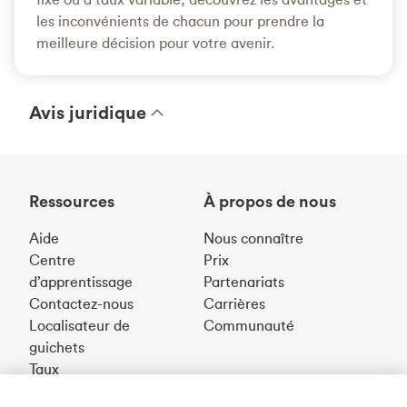
les inconvénients de chacun pour prendre la
meilleure décision pour votre avenir.
Avis juridique
Ressources
À propos de nous
Aide
Nous connaître
Centre
Prix
d’apprentissage
Partenariats
Contactez-nous
Carrières
Localisateur de
Communauté
guichets
Taux