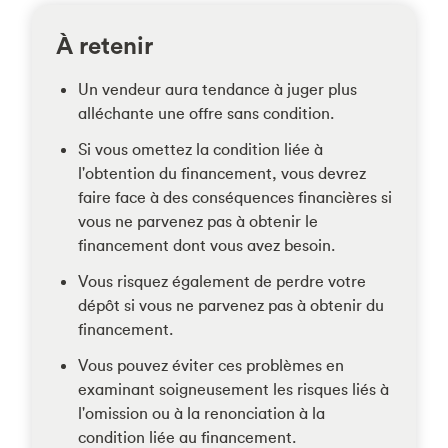
À retenir
Un vendeur aura tendance à juger plus
alléchante une offre sans condition.
Si vous omettez la condition liée à
l'obtention du financement, vous devrez
faire face à des conséquences financières si
vous ne parvenez pas à obtenir le
financement dont vous avez besoin.
Vous risquez également de perdre votre
dépôt si vous ne parvenez pas à obtenir du
financement.
Vous pouvez éviter ces problèmes en
examinant soigneusement les risques liés à
l'omission ou à la renonciation à la
condition liée au financement.