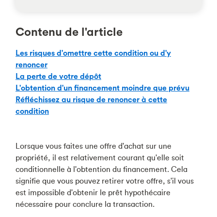
Contenu de l'article
Les risques d'omettre cette condition ou d'y
renoncer
La perte de votre dépôt
L'obtention d'un financement moindre que prévu
Réfléchissez au risque de renoncer à cette
condition
Lorsque vous faites une offre d'achat sur une
propriété, il est relativement courant qu'elle soit
conditionnelle à l'obtention du financement. Cela
signifie que vous pouvez retirer votre offre, s'il vous
est impossible d'obtenir le prêt hypothécaire
nécessaire pour conclure la transaction.