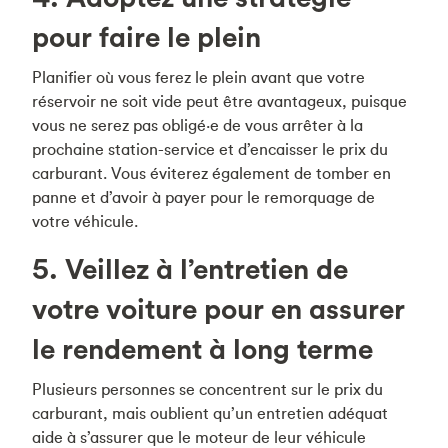
pour faire le plein
Planifier où vous ferez le plein avant que votre
réservoir ne soit vide peut être avantageux, puisque
vous ne serez pas obligé·e de vous arrêter à la
prochaine station-service et d’encaisser le prix du
carburant. Vous éviterez également de tomber en
panne et d’avoir à payer pour le remorquage de
votre véhicule.
5. Veillez à l’entretien de
votre voiture pour en assurer
le rendement à long terme
Plusieurs personnes se concentrent sur le prix du
carburant, mais oublient qu’un entretien adéquat
aide à s’assurer que le moteur de leur véhicule