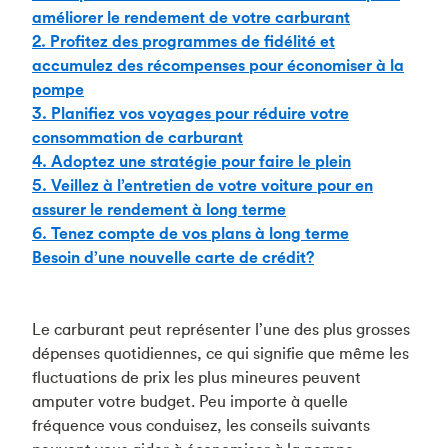
améliorer le rendement de votre carburant
2. Profitez des programmes de fidélité et
accumulez des récompenses pour économiser à la
pompe
3. Planifiez vos voyages pour réduire votre
consommation de carburant
4. Adoptez une stratégie pour faire le plein
5. Veillez à l’entretien de votre voiture pour en
assurer le rendement à long terme
6. Tenez compte de vos plans à long terme
Besoin d’une nouvelle carte de crédit?
Le carburant peut représenter l’une des plus grosses
dépenses quotidiennes, ce qui signifie que même les
fluctuations de prix les plus mineures peuvent
amputer votre budget. Peu importe à quelle
fréquence vous conduisez, les conseils suivants