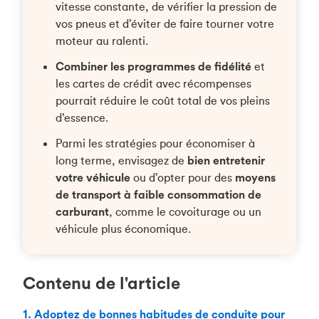
vitesse constante, de vérifier la pression de
vos pneus et d’éviter de faire tourner votre
moteur au ralenti.
Combiner les programmes de fidélité
et
les cartes de crédit avec récompenses
pourrait réduire le coût total de vos pleins
d’essence.
Parmi les stratégies pour économiser à
long terme, envisagez de
bien entretenir
votre véhicule
ou d’opter pour des
moyens
de transport à faible consommation de
carburant
, comme le covoiturage ou un
véhicule plus économique.
Contenu de l'article
1. Adoptez de bonnes habitudes de conduite pour