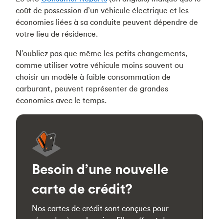
coût de possession d’un véhicule électrique et les
économies liées à sa conduite peuvent dépendre de
votre lieu de résidence.
N’oubliez pas que même les petits changements,
comme utiliser votre véhicule moins souvent ou
choisir un modèle à faible consommation de
carburant, peuvent représenter de grandes
économies avec le temps.
Besoin d’une nouvelle
carte de crédit?
Nos cartes de crédit sont conçues pour