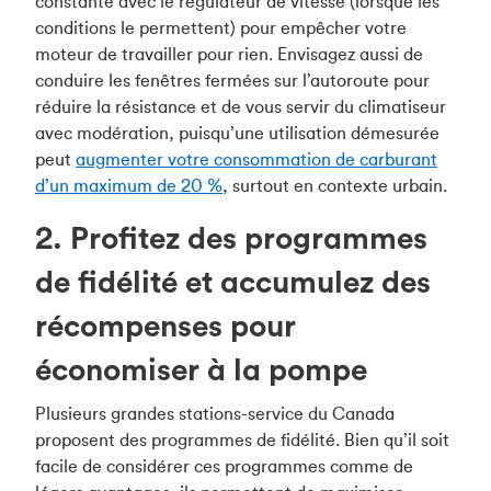
constante avec le régulateur de vitesse (lorsque les
conditions le permettent) pour empêcher votre
moteur de travailler pour rien. Envisagez aussi de
conduire les fenêtres fermées sur l’autoroute pour
réduire la résistance et de vous servir du climatiseur
avec modération, puisqu’une utilisation démesurée
peut
augmenter votre consommation de carburant
d’un maximum de 20 %
, surtout en contexte urbain.
2. Profitez des programmes
de fidélité et accumulez des
récompenses pour
économiser à la pompe
Plusieurs grandes stations-service du Canada
proposent des programmes de fidélité. Bien qu’il soit
facile de considérer ces programmes comme de