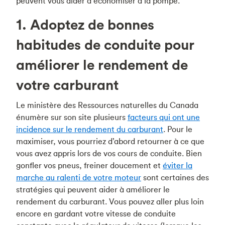
peuvent vous aider à économiser à la pompe.
1. Adoptez de bonnes
habitudes de conduite pour
améliorer le rendement de
votre carburant
Le ministère des Ressources naturelles du Canada
énumère sur son site plusieurs
facteurs qui ont une
incidence sur le rendement du carburant
. Pour le
maximiser, vous pourriez d’abord retourner à ce que
vous avez appris lors de vos cours de conduite. Bien
gonfler vos pneus, freiner doucement et
éviter la
marche au ralenti de votre moteur
sont certaines des
stratégies qui peuvent aider à améliorer le
rendement du carburant. Vous pouvez aller plus loin
encore en gardant votre vitesse de conduite