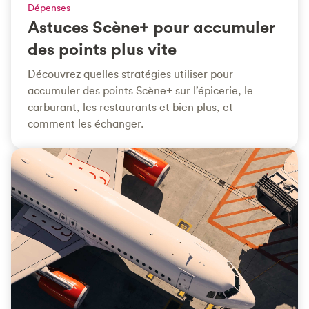
Dépenses
Astuces Scène+ pour accumuler
des points plus vite
Découvrez quelles stratégies utiliser pour
accumuler des points Scène+ sur l’épicerie, le
carburant, les restaurants et bien plus, et
comment les échanger.