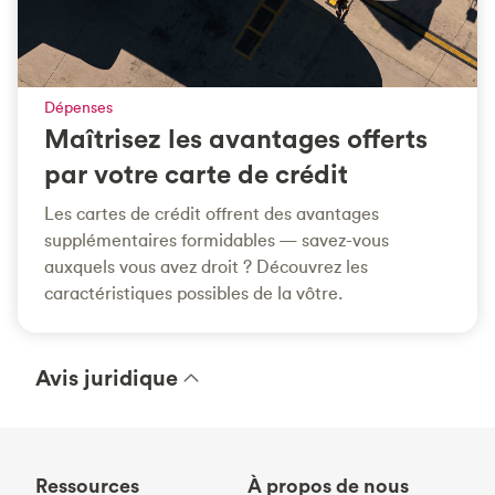
Dépenses
Maîtrisez les avantages offerts
par votre carte de crédit
Les cartes de crédit offrent des avantages
supplémentaires formidables — savez-vous
auxquels vous avez droit ? Découvrez les
caractéristiques possibles de la vôtre.
Avis juridique
Ressources
À propos de nous