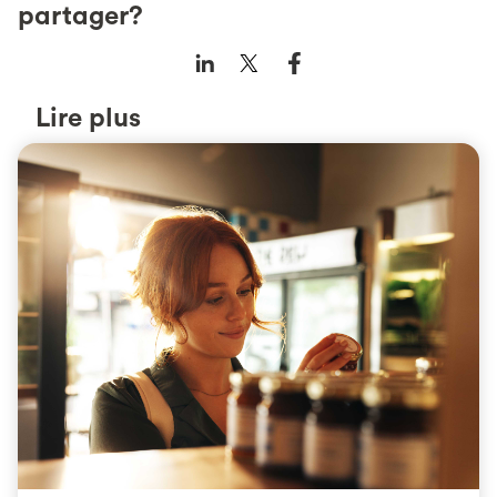
partager?
Lire plus