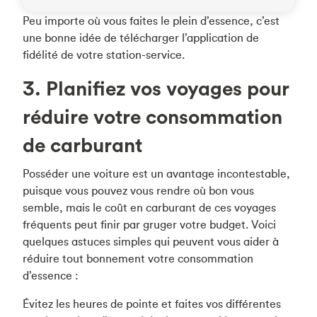
Peu importe où vous faites le plein d’essence, c’est
une bonne idée de télécharger l’application de
fidélité de votre station-service.
3. Planifiez vos voyages pour
réduire votre consommation
de carburant
Posséder une voiture est un avantage incontestable,
puisque vous pouvez vous rendre où bon vous
semble, mais le coût en carburant de ces voyages
fréquents peut finir par gruger votre budget. Voici
quelques astuces simples qui peuvent vous aider à
réduire tout bonnement votre consommation
d’essence :
Évitez les heures de pointe et faites vos différentes