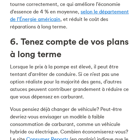
tourne correctement, ce qui améliore l’économie
d’essence de 4 % en moyenne,
selon le département
de l’Énergie américain
, et réduit le coût des
réparations à long terme.
6. Tenez compte de vos plans
à long terme
Lorsque le prix à la pompe est élevé, il peut être
tentant d’arrêter de conduire. Si ce n’est pas une
option réaliste pour la majorité des gens, d’autres
astuces peuvent contribuer grandement à réduire ce
que vous dépensez en carburant.
Vous pensiez déjà changer de véhicule? Peut-être
devriez-vous envisager un modèle à faible
consommation de carburant, comme un véhicule
hybride ou électrique. Combien économiserez-vous?
Le site
Consumer Reports
(en anglais) indique que le