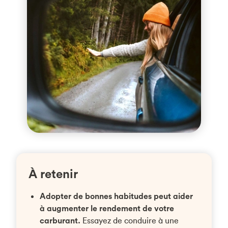
À retenir
Adopter de bonnes habitudes peut aider
à augmenter le rendement de votre
carburant.
Essayez de conduire à une