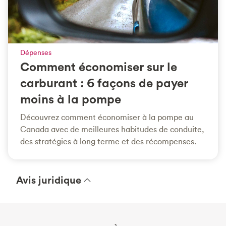
Dépenses
Comment économiser sur le
carburant : 6 façons de payer
moins à la pompe
Découvrez comment économiser à la pompe au
Canada avec de meilleures habitudes de conduite,
des stratégies à long terme et des récompenses.
Avis juridique