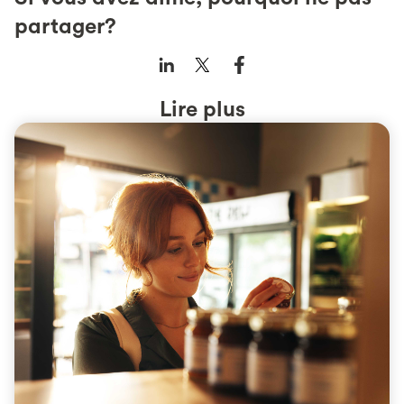
partager?
Lire plus