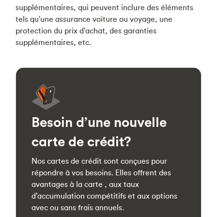
supplémentaires, qui peuvent inclure des éléments
tels qu'une assurance voiture ou voyage, une
protection du prix d'achat, des garanties
supplémentaires, etc.
Besoin d’une nouvelle
carte de crédit?
Nos cartes de crédit sont conçues pour
répondre à vos besoins. Elles offrent des
avantages à la carte , aux taux
d’accumulation compétitifs et aux options
avec ou sans frais annuels.