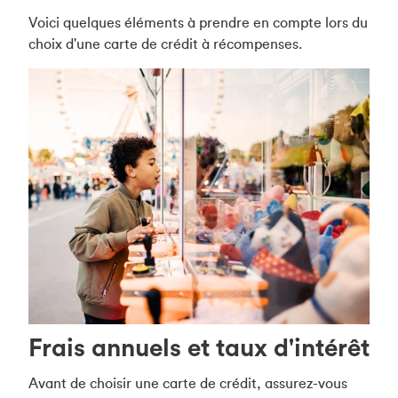
Voici quelques éléments à prendre en compte lors du
choix d'une carte de crédit à récompenses.
Frais annuels et taux d'intérêt
Avant de choisir une carte de crédit, assurez-vous