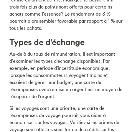
trois fois plus de points sont offerts pour certains
achats comme l'essence? Le rendement de 3 %
pourrait alors sembler favorable par rapport à 1 % sur
tous les achats.
Types de d'échange
Au-delà du taux de rémunération, il est important
d'examiner les types d'échange disponibles. Par
exemple, en période d'incertitude économique,
lorsque les consommateurs voyagent moins et
essaient de gérer leur budget, une carte de
récompenses avec remise en argent est un moyen de
récupérer de l'argent.
Si les voyages sont une priorité, une carte de
récompenses de voyage pourrait vous aider à
économiser sur les voyages. Vérifiez si les primes de
voyage sont offertes sous forme de crédits sur les