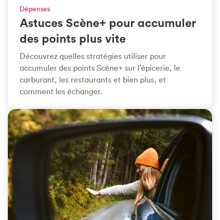
Dépenses
Astuces Scène+ pour accumuler
des points plus vite
Découvrez quelles stratégies utiliser pour
accumuler des points Scène+ sur l’épicerie, le
carburant, les restaurants et bien plus, et
comment les échanger.