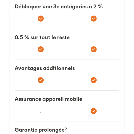
Débloquer une 3e catégories à 2 %
0.5 % sur tout le reste
Avantages additionnels
Assurance appareil mobile
-
5
Garantie prolongée