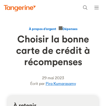
Dépenses
À propos d’argent
Choisir la bonne
carte de crédit à
récompenses
29 mai 2023
Écrit par
Pira Kumarasamy
À retenir