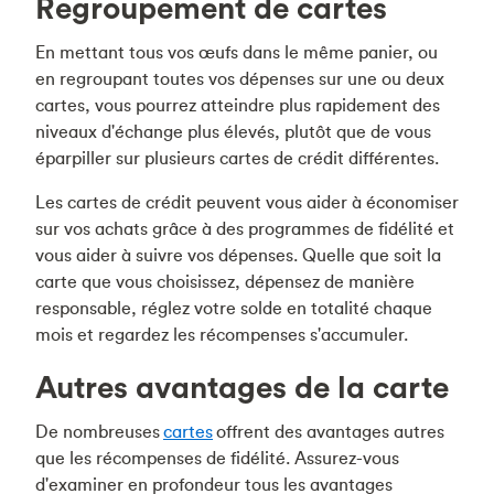
Regroupement de cartes
En mettant tous vos œufs dans le même panier, ou
en regroupant toutes vos dépenses sur une ou deux
cartes, vous pourrez atteindre plus rapidement des
niveaux d'échange plus élevés, plutôt que de vous
éparpiller sur plusieurs cartes de crédit différentes.
Les cartes de crédit peuvent vous aider à économiser
sur vos achats grâce à des programmes de fidélité et
vous aider à suivre vos dépenses. Quelle que soit la
carte que vous choisissez, dépensez de manière
responsable, réglez votre solde en totalité chaque
mois et regardez les récompenses s'accumuler.
Autres avantages de la carte
De nombreuses
cartes
offrent des avantages autres
que les récompenses de fidélité. Assurez-vous
d'examiner en profondeur tous les avantages