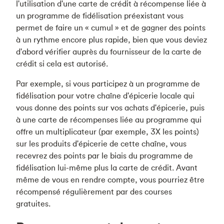
l'utilisation d'une carte de crédit à récompense liée à
un programme de fidélisation préexistant vous
permet de faire un « cumul » et de gagner des points
à un rythme encore plus rapide, bien que vous deviez
d'abord vérifier auprès du fournisseur de la carte de
crédit si cela est autorisé.
Par exemple, si vous participez à un programme de
fidélisation pour votre chaîne d'épicerie locale qui
vous donne des points sur vos achats d'épicerie, puis
à une carte de récompenses liée au programme qui
offre un multiplicateur (par exemple, 3X les points)
sur les produits d'épicerie de cette chaîne, vous
recevrez des points par le biais du programme de
fidélisation lui-même plus la carte de crédit. Avant
même de vous en rendre compte, vous pourriez être
récompensé régulièrement par des courses
gratuites.