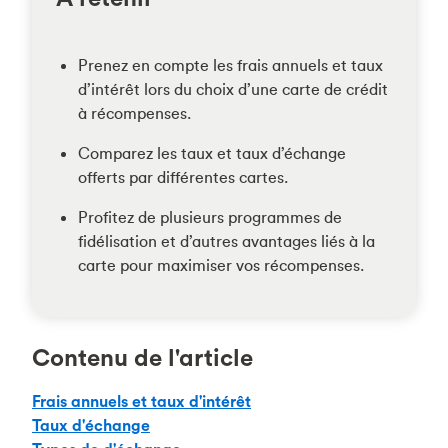
Prenez en compte les frais annuels et taux
d’intérêt lors du choix d’une carte de crédit
à récompenses.
Comparez les taux et taux d’échange
offerts par différentes cartes.
Profitez de plusieurs programmes de
fidélisation et d’autres avantages liés à la
carte pour maximiser vos récompenses.
Contenu de l'article
Frais annuels et taux d'intérêt
Taux d'échange