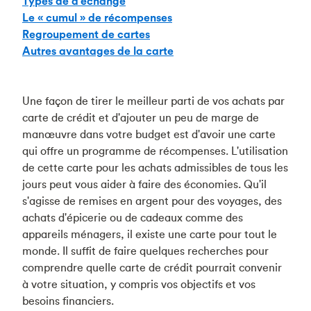
Types de d'échange
Le « cumul » de récompenses
Regroupement de cartes
Autres avantages de la carte
Une façon de tirer le meilleur parti de vos achats par
carte de crédit et d'ajouter un peu de marge de
manœuvre dans votre budget est d'avoir une carte
qui offre un programme de récompenses. L'utilisation
de cette carte pour les achats admissibles de tous les
jours peut vous aider à faire des économies. Qu'il
s'agisse de remises en argent pour des voyages, des
achats d'épicerie ou de cadeaux comme des
appareils ménagers, il existe une carte pour tout le
monde. Il suffit de faire quelques recherches pour
comprendre quelle carte de crédit pourrait convenir
à votre situation, y compris vos objectifs et vos
besoins financiers.