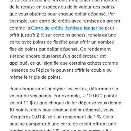
de la remise en espèces ou de la valeur des points
que vous obtenez pour chaque dollar dépensé. Par
exemple, une carte de crédit avec remises en argent
comme la
Carte de crédit Remises Tangerine
peut
offrir jusqu'à 2 % sur certains achats, tandis qu'une
carte avec points de fidélité peut offrir un nombre
fixe de points par dollar dépensé. Ce rendement
s'étend encore plus lorsqu'un accélérateur est
appliqué, ce qui signifie que certains achats comme
l'essence ou l'épicerie peuvent offrir le double ou
même le triple de points.
Pour comparer et analyser les cartes, déterminez la
valeur de vos points. Par exemple, si 10 000 points
valent 10 $ et que chaque dollar dépensé vous donne
10 points, alors pour chaque dollar dépensé, vous
récupérez 0,01 $, soit un rendement de 1 %. Cela
peut se comparer à une carte de crédit offrant une
remise en argent de 1 %, mais que se passe-t-il si