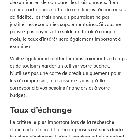
d'examiner et de comparer les frais annuels. Bien
qu'une carte puisse offrir de meilleures récompenses
de fidélité, les frais annuels pourraient ne pas
justifier les économies supplémentaires. Si vous ne
pouvez pas payer votre solde en totalité chaque
mois, le taux d'intérêt sera également important à
examiner.
Veillez également à effectuer vos paiements à temps
et de toujours garder un œil sur votre budget.
N'utilisez pas une carte de crédit uniquement pour
les récompenses, mais assurez-vous qu'elle
correspond à vos besoins financiers et à votre
budget.
Taux d'échange
Le critère le plus important lors de la recherche
d'une carte de crédit à récompenses est sans doute
la valeur d'échange. Il s'agit simplement du montant