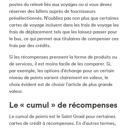
postes du relevé liés aux voyages ou si vous devez
réserver des billets auprès de fournisseurs
présélectionnés. N'oubliez pas non plus que certaines
cartes de voyage incluent dans les frais de voyage les
frais de déplacement tels que les laissez-passer pour
le bus, ce qui permet aux titulaires de compenser ces
frais par des crédits.
Si les récompenses prennent la forme de produits ou
de services, il est moins facile de les comparer. Si,
par exemple, les options d'échange pour un certain
niveau de points varient clairement en valeur, le
choix évident est de choisir l'article de plus grande
valeur.
Le « cumul » de récompenses
Le cumul de points est le Saint Graal pour certaines
cartes de crédit à récompenses. En d'autres termes,