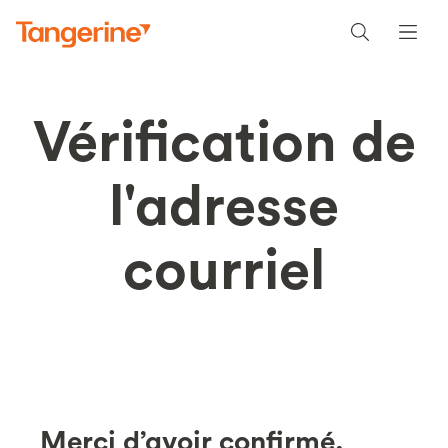
Vérification de
l'adresse
courriel
Merci d’avoir confirmé.