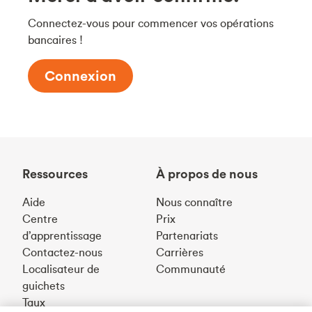
Connectez-vous pour commencer vos opérations
bancaires !
Connexion
Ressources
À propos de nous
Aide
Nous connaître
Centre
Prix
d’apprentissage
Partenariats
Contactez-nous
Carrières
Localisateur de
Communauté
guichets
Taux