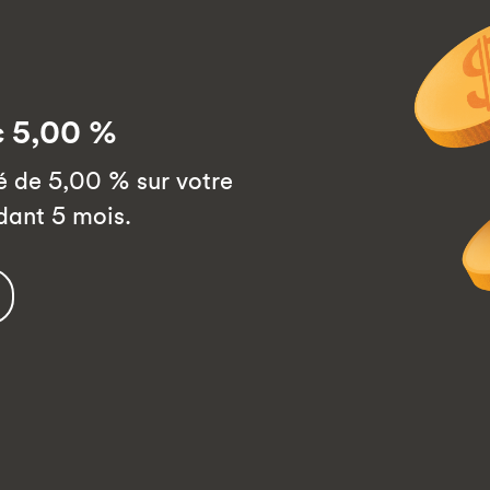
c 5,00 %
 de 5,00 % sur votre
dant 5 mois.