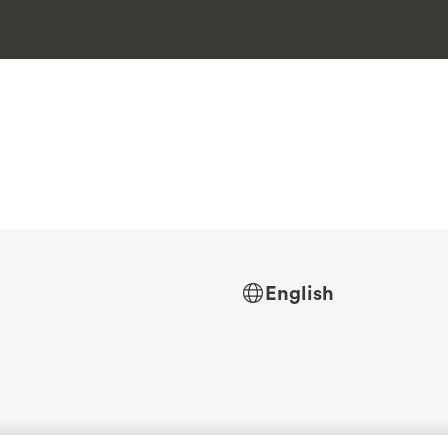
English