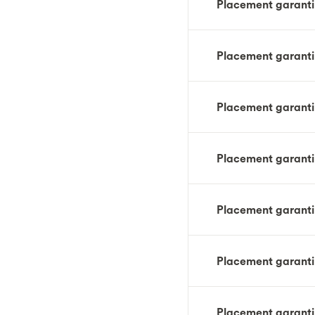
Placement garanti
Placement garanti 
Placement garanti
Placement garanti
Placement garanti
Placement garanti
Placement garanti