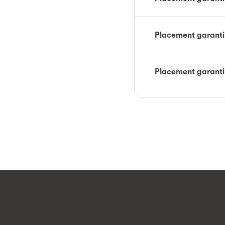
Placement garanti
Placement garanti