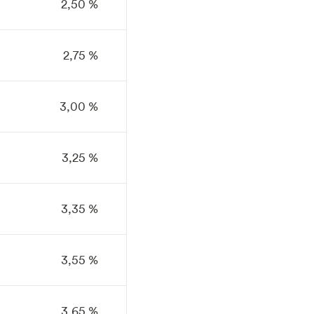
2,50 %
2,75 %
3,00 %
3,25 %
3,35 %
3,55 %
3,65 %