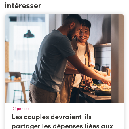
intéresser
Dépenses
Les couples devraient-ils
partager les dépenses liées aux