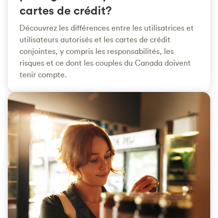
cartes de crédit?
Découvrez les différences entre les utilisatrices et
utilisateurs autorisés et les cartes de crédit
conjointes, y compris les responsabilités, les
risques et ce dont les couples du Canada doivent
tenir compte.