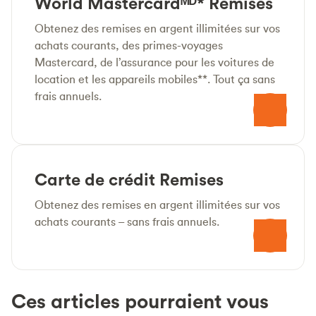
World Mastercardᴹᴰ* Remises
Obtenez des remises en argent illimitées sur vos
achats courants, des primes-voyages
Mastercard, de l’assurance pour les voitures de
location et les appareils mobiles**. Tout ça sans
frais annuels.
Carte de crédit Remises
Obtenez des remises en argent illimitées sur vos
achats courants – sans frais annuels.
Ces articles pourraient vous