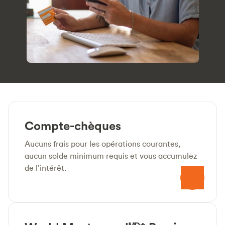
Compte-chèques
Aucuns frais pour les opérations courantes,
aucun solde minimum requis et vous accumulez
de l’intérêt.