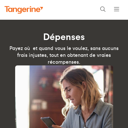
Dépenses
Payez où et quand vous le voulez, sans aucuns
frais injustes, tout en obtenant de vraies
récompenses.