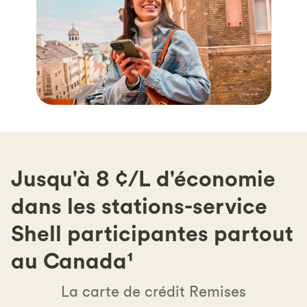
Jusqu'à 8 ¢/L d'économie
dans les stations-service
Shell participantes partout
au Canada¹
La carte de crédit Remises