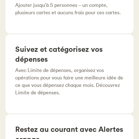
Ajouter jusqu’à 5 personnes – un compte,
plusieurs cartes et aucuns frais pour ces cartes.
Suivez et catégorisez vos
dépenses
Avec Limite de dépenses, organisez vos
opérations pour vous faire une meilleure idée de
ce que vous dépensez chaque mois. Découvrez
Limite de dépenses.
Restez au courant avec Alertes
orange