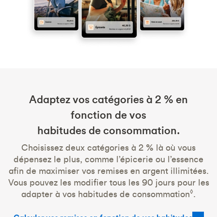
Adaptez vos catégories à 2 % en
fonction de vos
habitudes de consommation.
Choisissez deux catégories à 2 % là où vous
dépensez le plus, comme l’épicerie ou l’essence
afin de maximiser vos remises en argent illimitées.
Vous pouvez les modifier tous les 90 jours pour les
◊
adapter à vos habitudes de consommation
.