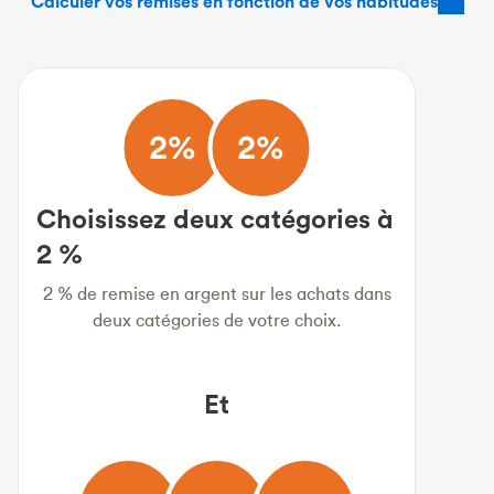
Calculer vos remises en fonction de vos habitudes
Choisissez deux catégories à
2 %
2 % de remise en argent sur les achats dans
deux catégories de votre choix.
Et