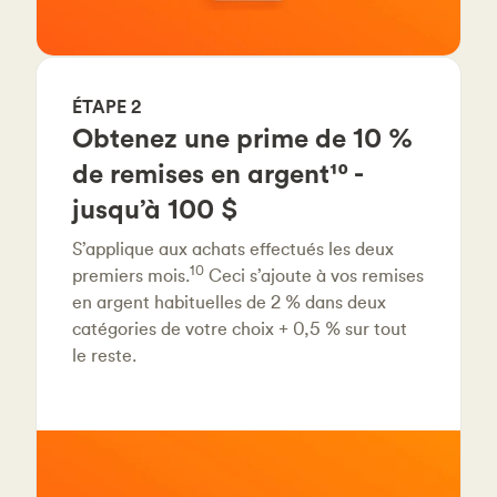
ÉTAPE 2
Obtenez une prime de 10 %
de remises en argent¹⁰ -
jusqu’à 100 $
S’applique aux achats effectués les deux
10
premiers mois.
Ceci s’ajoute à vos remises
en argent habituelles de 2 % dans deux
catégories de votre choix + 0,5 % sur tout
le reste.