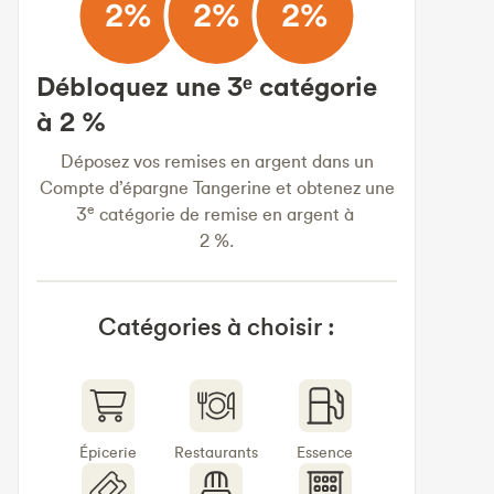
Débloquez une 3ᵉ catégorie
à 2 %
Déposez vos remises en argent dans un
Compte d’épargne Tangerine et obtenez une
e
3
catégorie de remise en argent à
2 %.
Catégories à choisir :
Épicerie
Restaurants
Essence