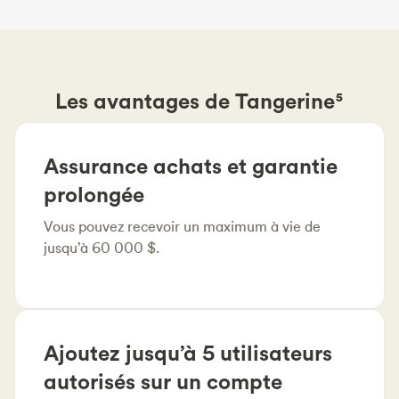
Les avantages de Tangerine⁵
Assurance achats et garantie
prolongée
Vous pouvez recevoir un maximum à vie de
jusqu’à 60 000 $.
Ajoutez jusqu’à 5 utilisateurs
autorisés sur un compte