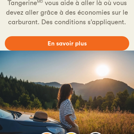
Tangerine
vous aide à aller là où vous
MD
devez aller grâce à des économies sur le
carburant. Des conditions s’appliquent.
En savoir plus