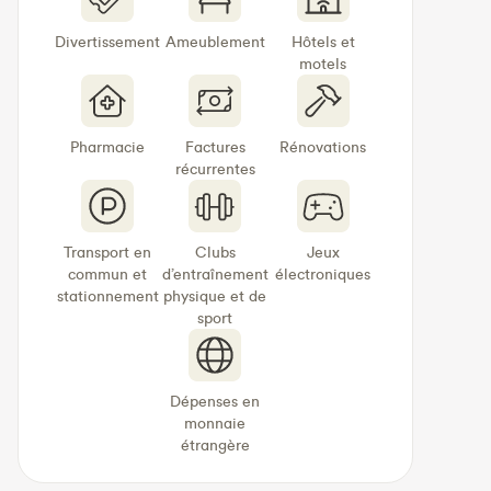
Divertissement
Ameublement
Hôtels et
motels
Pharmacie
Factures
Rénovations
récurrentes
Transport en
Clubs
Jeux
commun et
d’entraînement
électroniques
stationnement
physique et de
sport
Dépenses en
monnaie
étrangère