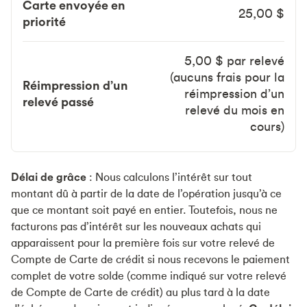
Carte envoyée en
25,00 $
priorité
5,00 $ par relevé
(aucuns frais pour la
Réimpression d’un
réimpression d’un
relevé passé
relevé du mois en
cours)
Délai de grâce
: Nous calculons l’intérêt sur tout
montant dû à partir de la date de l’opération jusqu’à ce
que ce montant soit payé en entier. Toutefois, nous ne
facturons pas d’intérêt sur les nouveaux achats qui
apparaissent pour la première fois sur votre relevé de
Compte de Carte de crédit si nous recevons le paiement
complet de votre solde (comme indiqué sur votre relevé
de Compte de Carte de crédit) au plus tard à la date