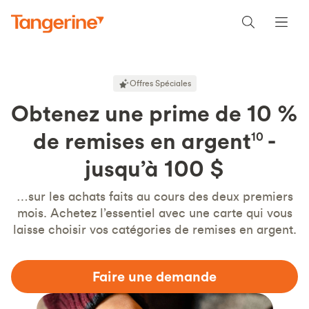
Offres Spéciales
Obtenez une prime de 10 %
de remises en argent
-
10
jusqu’à 100 $
…sur les achats faits au cours des deux premiers
mois. Achetez l’essentiel avec une carte qui vous
laisse choisir vos catégories de remises en argent.
Faire une demande