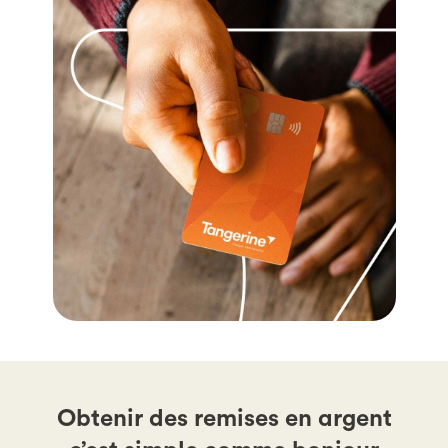
Obtenir des remises en argent