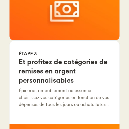
ÉTAPE 3
Et profitez de catégories de
remises en argent
personnalisables
Épicerie, ameublement ou essence –
choisissez vos catégories en fonction de vos
dépenses de tous les jours ou achats futurs.