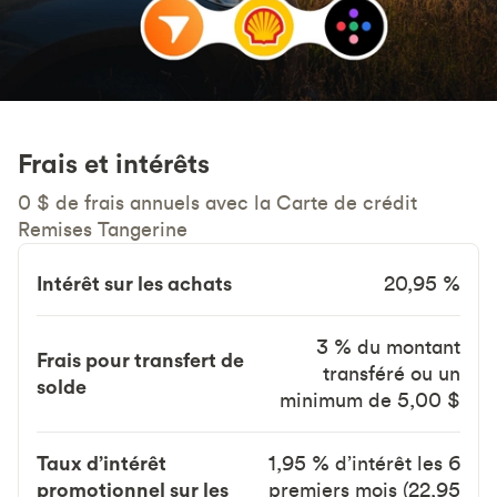
Frais et intérêts
0 $ de frais annuels avec la Carte de crédit
Remises Tangerine
Intérêt sur les achats
20,95 %
3 % du montant
Frais pour transfert de
transféré ou un
solde
minimum de 5,00 $
Taux d’intérêt
1,95 % d’intérêt les 6
promotionnel sur les
premiers mois (22,95