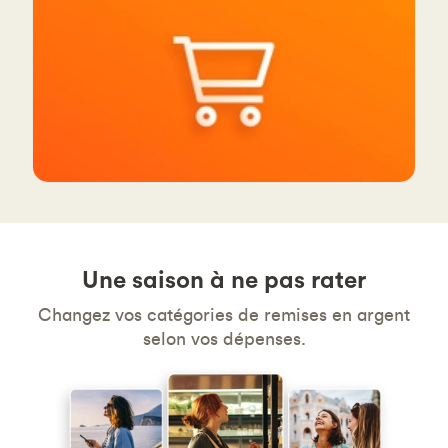
Une saison à ne pas rater
Changez vos catégories de remises en argent
selon vos dépenses.