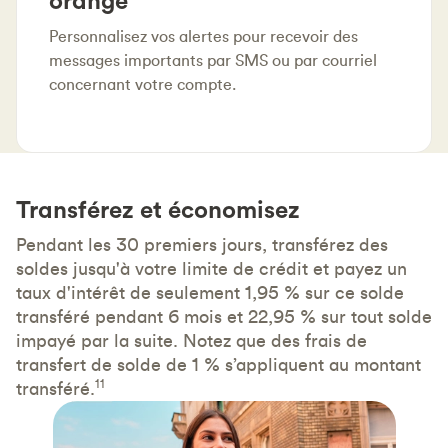
Personnalisez vos alertes pour recevoir des
messages importants par SMS ou par courriel
concernant votre compte.
Transférez et économisez
Pendant les 30 premiers jours, transférez des
soldes jusqu'à votre limite de crédit et payez un
taux d'intérêt de seulement 1,95 % sur ce solde
transféré pendant 6 mois et 22,95 % sur tout solde
impayé par la suite. Notez que des frais de
transfert de solde de 1 % s’appliquent au montant
11
transféré.