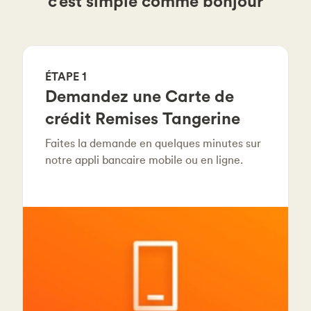
c’est simple comme bonjour
ÉTAPE 1
Demandez une Carte de
crédit Remises Tangerine
Faites la demande en quelques minutes sur
notre appli bancaire mobile ou en ligne.