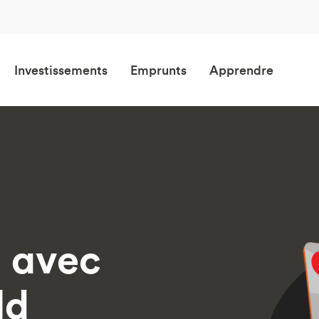
Investissements
Emprunts
Apprendre
 avec
ld