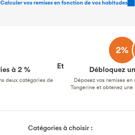
Calculer vos remises en fonction de vos habitudes
Et
ies à 2 %
Débloquez un
ns deux catégories de
Déposez vos remises en
Tangerine et obtenez une
Catégories à choisir :