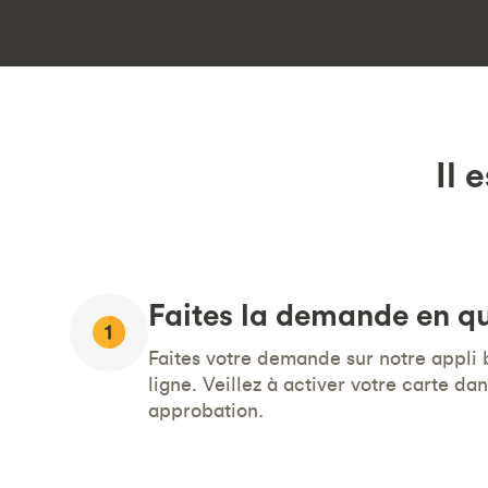
Il 
Faites la demande en q
Faites votre demande sur notre appli
ligne. Veillez à activer votre carte da
approbation.