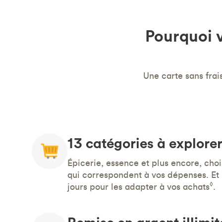
Pourquoi 
Une carte sans frais
13 catégories à explore
Épicerie, essence et plus encore, cho
qui correspondent à vos dépenses. Et 
◊
jours pour les adapter à vos achats
.