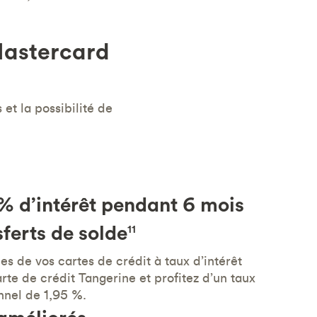
Mastercard
 et la possibilité de
% d’intérêt pendant 6 mois
sferts de solde
11
es de vos cartes de crédit à taux d’intérêt
arte de crédit Tangerine et profitez d’un taux
nnel de 1,95 %.