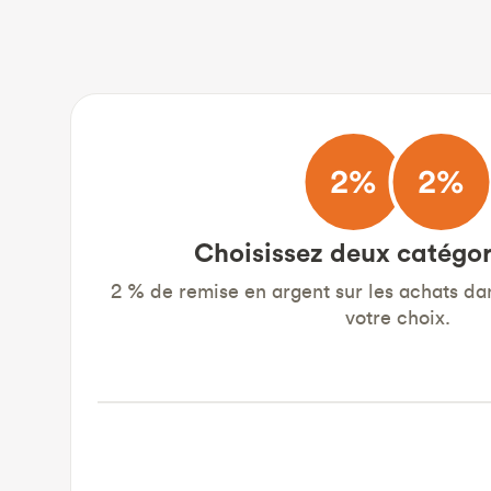
Choisissez deux catégor
2 % de remise en argent sur les achats da
votre choix.