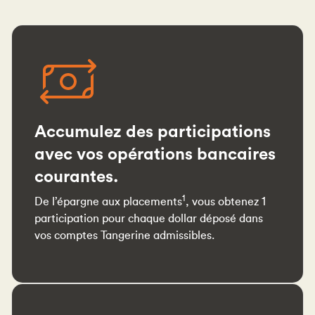
Accumulez des participations
avec vos opérations bancaires
courantes.
1
De l’épargne aux placements
, vous obtenez 1
participation pour chaque dollar déposé dans
vos comptes Tangerine admissibles.