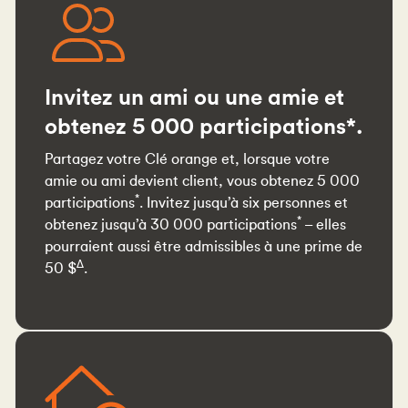
Invitez un ami ou une amie et
obtenez 5 000 participations*.
Partagez votre Clé orange et, lorsque votre
amie ou ami devient client, vous obtenez 5 000
*
participations
. Invitez jusqu’à six personnes et
*
obtenez jusqu’à 30 000 participations
– elles
pourraient aussi être admissibles à une prime de
∆
50 $
.