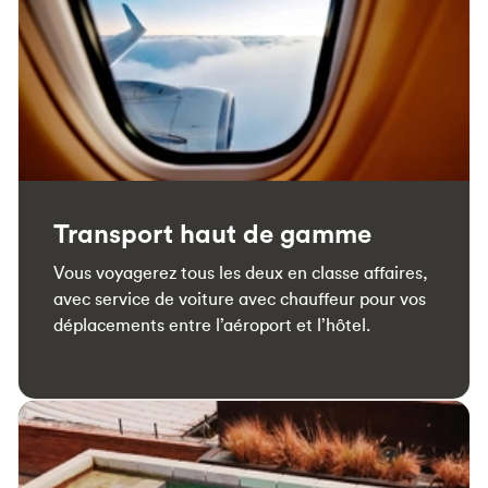
Transport haut de gamme
Vous voyagerez tous les deux en classe affaires,
avec service de voiture avec chauffeur pour vos
déplacements entre l’aéroport et l’hôtel.