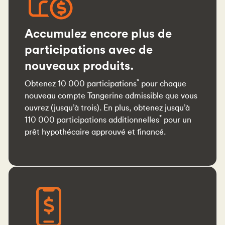
Accumulez encore plus de
participations avec de
nouveaux produits.
*
Obtenez 10 000 participations
pour chaque
nouveau compte Tangerine admissible que vous
ouvrez (jusqu’à trois). En plus, obtenez jusqu’à
*
110 000 participations additionnelles
pour un
prêt hypothécaire approuvé et financé.