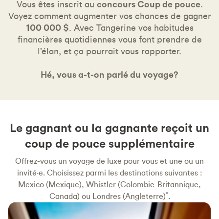
Vous êtes inscrit au
concours Coup de pouce
.
Voyez comment augmenter vos chances de gagner
100 000 $
. Avec Tangerine vos habitudes
financières quotidiennes vous font prendre de
l’élan, et ça pourrait vous rapporter.
Hé, vous a-t-on parlé du voyage?
Le gagnant ou la gagnante reçoit un
coup de pouce supplémentaire
Offrez-vous un voyage de luxe pour vous et une ou un
invité·e. Choisissez parmi les destinations suivantes :
Mexico (Mexique), Whistler (Colombie-Britannique,
*
Canada) ou Londres (Angleterre)
.