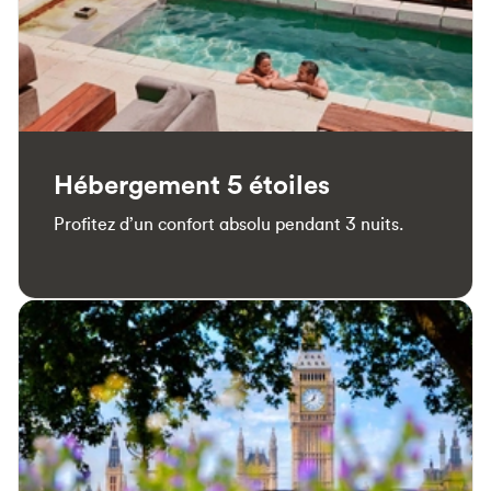
Hébergement 5 étoiles
Profitez d’un confort absolu pendant 3 nuits.