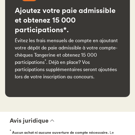
Ajoutez votre paie admissible
et obtenez 15 000
participations*.
Évitez les frais mensuels de compte en ajoutant
votre dépôt de paie admissible à votre compte-
chèques Tangerine et obtenez 15 000
*
participations
. Déjà en place? Vos
participations supplémentaires seront ajoutées
lors de votre inscription au concours.
Avis juridique
*
Aucun achat ni aucune ouverture de compte nécessaire.
Le