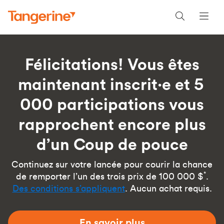
Félicitations! Vous êtes
maintenant inscrit·e et 5
000 participations vous
rapprochent encore plus
d’un Coup de pouce
Continuez sur votre lancée pour courir la chance
*
de remporter l’un des trois prix de 100 000 $
.
Des conditions s’appliquent
. Aucun achat requis.
En savoir plus