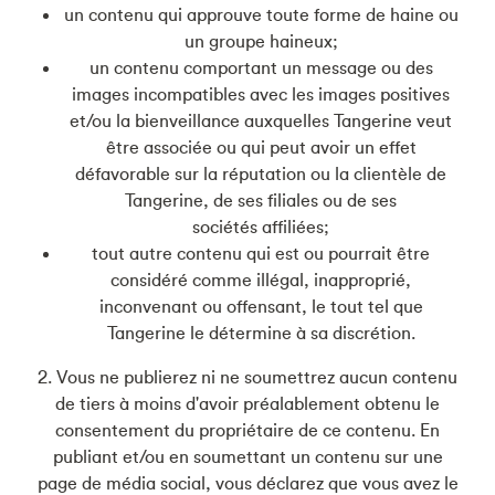
un contenu qui approuve toute forme de haine ou
un groupe haineux;
un contenu comportant un message ou des
images incompatibles avec les images positives
et/ou la bienveillance auxquelles Tangerine veut
être associée ou qui peut avoir un effet
défavorable sur la réputation ou la clientèle de
Tangerine, de ses filiales ou de ses
sociétés affiliées;
tout autre contenu qui est ou pourrait être
considéré comme illégal, inapproprié,
inconvenant ou offensant, le tout tel que
Tangerine le détermine à sa discrétion.
2. Vous ne publierez ni ne soumettrez aucun contenu
de tiers à moins d'avoir préalablement obtenu le
consentement du propriétaire de ce contenu. En
publiant et/ou en soumettant un contenu sur une
page de média social, vous déclarez que vous avez le