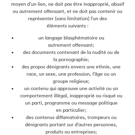
moyen d’un lien, ne doit pas être inapproprié, abusif
ou autrement offensant, et ne doit pas contenir ou
représenter (sans limitation) l'un des
éléments suivants :
un langage blasphématoire ou
autrement offensant;
des documents contenant de la nudité ou de
la pornographie;
des propos dénigrants envers une ethnie, une
race, un sexe, une profession, l’âge ou un
groupe religieux;
un contenu qui approuve une activité ou un
comportement illégal, inapproprié ou risqué ou
un parti, programme ou message politique
en particulier;
des contenus diffamatoires, trompeurs ou
dénigrants portant sur d’autres personnes,
produits ou entreprises;