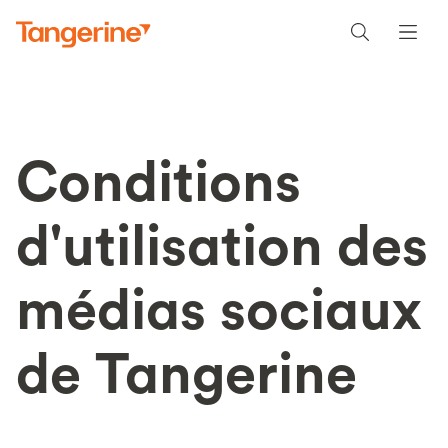
Conditions
d'utilisation des
médias sociaux
de Tangerine