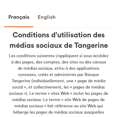
Français
English
Conditions d'utilisation des
médias sociaux de Tangerine
Les conditions suivantes s'appliquent si vous accédez
à des pages, des comptes, des sites ou des canaux
de médias sociaux, et/ou à des applications
connexes, créés et administrés par Banque
Tangerine (individuellement, une « page de média
social », et collectivement, les « pages de médias
sociaux »). Le terme « sites Web » inclut les pages de
médias sociaux. Le terme « site Web de pages de
médias sociaux » fait référence au site Web qui
héberge les pages de médias sociaux auxquelles