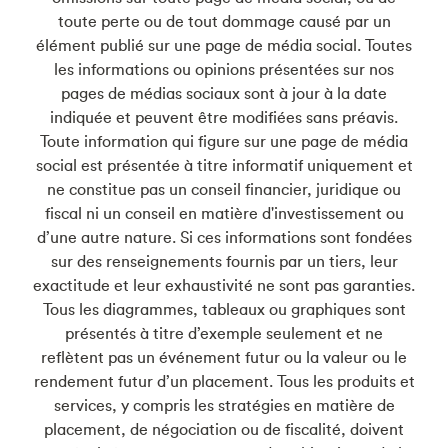
toute perte ou de tout dommage causé par un
élément publié sur une page de média social. Toutes
les informations ou opinions présentées sur nos
pages de médias sociaux sont à jour à la date
indiquée et peuvent être modifiées sans préavis.
Toute information qui figure sur une page de média
social est présentée à titre informatif uniquement et
ne constitue pas un conseil financier, juridique ou
fiscal ni un conseil en matière d'investissement ou
d’une autre nature. Si ces informations sont fondées
sur des renseignements fournis par un tiers, leur
exactitude et leur exhaustivité ne sont pas garanties.
Tous les diagrammes, tableaux ou graphiques sont
présentés à titre d’exemple seulement et ne
reflètent pas un événement futur ou la valeur ou le
rendement futur d’un placement. Tous les produits et
services, y compris les stratégies en matière de
placement, de négociation ou de fiscalité, doivent