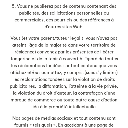
5. Vous ne publierez pas de contenu contenant des
publicités, des sollicitations personnelles ou
commerciales, des pourriels ou des références à
d'autres sites Web.
Vous (et votre parent/tuteur légal si vous n'avez pas
atteint l'âge de la majorité dans votre territoire de
résidence) convenez par les présentes de libérer
Tangerine et de la tenir à couvert à l’égard de toutes
les réclamations fondées sur tout contenu que vous
affichez et/ou soumettez, y compris (sans s’y limiter)
les réclamations fondées sur la violation de droits
publicitaires, la diffamation, l’atteinte à la vie privée,
la violation du droit d’auteur, la contrefaçon d’une
marque de commerce ou toute autre cause d’action
liée à la propriété intellectuelle.
Nos pages de médias sociaux et tout contenu sont
fournis « tels quels ». En accédant à une page de