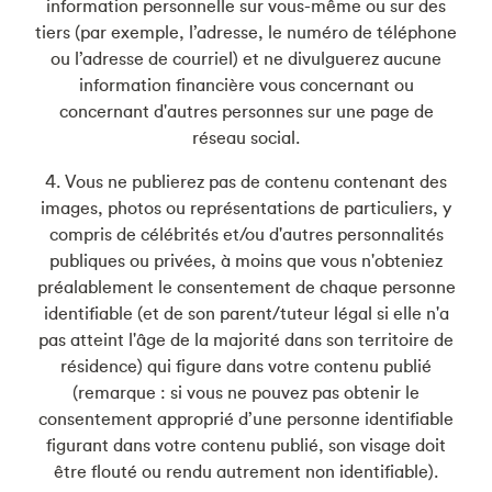
information personnelle sur vous-même ou sur des
tiers (par exemple, l’adresse, le numéro de téléphone
ou l’adresse de courriel) et ne divulguerez aucune
information financière vous concernant ou
concernant d'autres personnes sur une page de
réseau social.
4. Vous ne publierez pas de contenu contenant des
images, photos ou représentations de particuliers, y
compris de célébrités et/ou d'autres personnalités
publiques ou privées, à moins que vous n'obteniez
préalablement le consentement de chaque personne
identifiable (et de son parent/tuteur légal si elle n'a
pas atteint l'âge de la majorité dans son territoire de
résidence) qui figure dans votre contenu publié
(remarque : si vous ne pouvez pas obtenir le
consentement approprié d’une personne identifiable
figurant dans votre contenu publié, son visage doit
être flouté ou rendu autrement non identifiable).