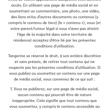
accès. En utilisant une page de média social et en
soumettant un commentaire, une photo, une vidéo,
des liens et/ou d'autres documents ou contenus (y
compris le contenu de tiers) (le « contenu »), vous (et
votre parent/tuteur légal si vous n’avez pas atteint
l’âge de la majorité dans votre territoire de
résidence) acceptez d'être lié par les présentes
conditions d'utilisation.
Tangerine se réserve le droit, à son entière discrétion
et sans préavis, de retirer tout contenu qui ne
respecte pas les présentes conditions d'utilisation. Si
vous publiez ou soumettez un contenu sur une page
de média social, vous convenez de ce qui suit :
1. Vous ne publierez, sur une page de média social,
aucun contenu qui pourrait être de nature
inappropriée. Cela signifie que tout contenu que
vous soumettez, y compris le contenu accessible au