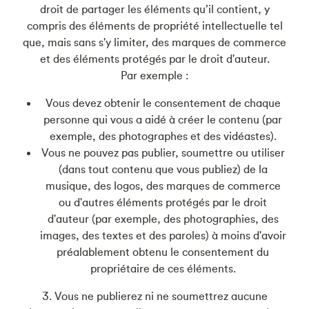
droit de partager les éléments qu’il contient, y
compris des éléments de propriété intellectuelle tel
que, mais sans s'y limiter, des marques de commerce
et des éléments protégés par le droit d'auteur.
Par exemple :
Vous devez obtenir le consentement de chaque
personne qui vous a aidé à créer le contenu (par
exemple, des photographes et des vidéastes).
Vous ne pouvez pas publier, soumettre ou utiliser
(dans tout contenu que vous publiez) de la
musique, des logos, des marques de commerce
ou d'autres éléments protégés par le droit
d'auteur (par exemple, des photographies, des
images, des textes et des paroles) à moins d'avoir
préalablement obtenu le consentement du
propriétaire de ces éléments.
3. Vous ne publierez ni ne soumettrez aucune