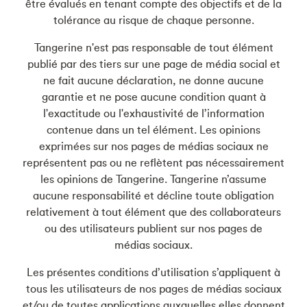
être évalués en tenant compte des objectifs et de la
tolérance au risque de chaque personne.
Tangerine n'est pas responsable de tout élément
publié par des tiers sur une page de média social et
ne fait aucune déclaration, ne donne aucune
garantie et ne pose aucune condition quant à
l'exactitude ou l'exhaustivité de l’information
contenue dans un tel élément. Les opinions
exprimées sur nos pages de médias sociaux ne
représentent pas ou ne reflètent pas nécessairement
les opinions de Tangerine. Tangerine n’assume
aucune responsabilité et décline toute obligation
relativement à tout élément que des collaborateurs
ou des utilisateurs publient sur nos pages de
médias sociaux.
Les présentes conditions d’utilisation s’appliquent à
tous les utilisateurs de nos pages de médias sociaux
et/ou de toutes applications auxquelles elles donnent