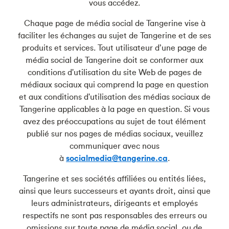
vous accédez.
Chaque page de média social de Tangerine vise à
faciliter les échanges au sujet de Tangerine et de ses
produits et services. Tout utilisateur d’une page de
média social de Tangerine doit se conformer aux
conditions d'utilisation du site Web de pages de
médiaux sociaux qui comprend la page en question
et aux conditions d'utilisation des médias sociaux de
Tangerine applicables à la page en question. Si vous
avez des préoccupations au sujet de tout élément
publié sur nos pages de médias sociaux, veuillez
communiquer avec nous
à
socialmedia@tangerine.ca
.
Tangerine et ses sociétés affiliées ou entités liées,
ainsi que leurs successeurs et ayants droit, ainsi que
leurs administrateurs, dirigeants et employés
respectifs ne sont pas responsables des erreurs ou
omissions sur toute page de média social, ou de