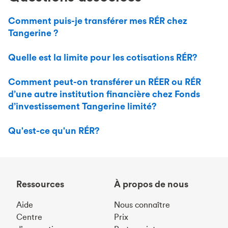
Comment puis-je transférer mes RÉR chez
Tangerine ?
Quelle est la limite pour les cotisations RÉR?
Comment peut-on transférer un RÉER ou RÉR
d’une autre institution financière chez Fonds
d’investissement Tangerine limité?
Qu'est-ce qu'un RÉR?
Ressources
À propos de nous
Aide
Nous connaître
Centre
Prix