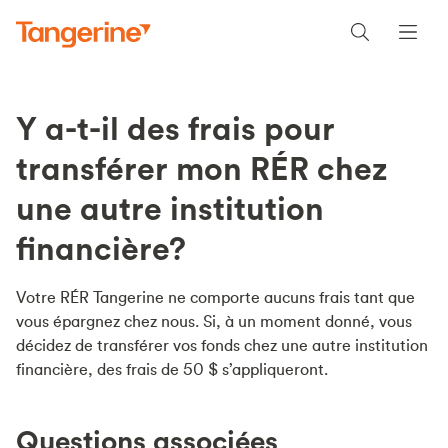
Y a-t-il des frais pour
transférer mon RÉR chez
une autre institution
financière?
Votre RÉR Tangerine ne comporte aucuns frais tant que
vous épargnez chez nous. Si, à un moment donné, vous
décidez de transférer vos fonds chez une autre institution
financière, des frais de 50 $ s’appliqueront.
Questions associées