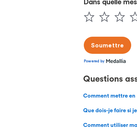
Questions as
Comment mettre en p
Que dois-je faire si 
Comment utiliser ma 