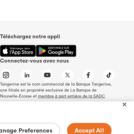
Téléchargez notre appli
Connectez-vous avec nous
Tangerine est le nom commercial de la Banque Tangerine,
une filiale en propriété exclusive de La Banque de
Nouvelle-Écosse et
membre à part entière de la SADC
.
nage Preferences
Accept All