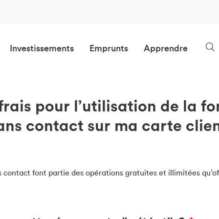
Investissements
Emprunts
Apprendre
 frais pour l’utilisation de la f
ns contact sur ma carte clie
contact font partie des opérations gratuites et illimitées qu’