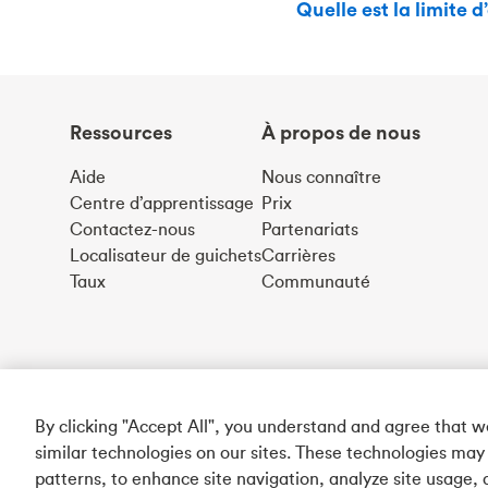
Quelle est la limite 
Ressources
À propos de nous
Aide
Nous connaître
Centre d’apprentissage
Prix
Contactez-nous
Partenariats
Localisateur de guichets
Carrières
Taux
Communauté
By clicking "Accept All", you understand and agree that 
similar technologies on our sites. These technologies may
patterns, to enhance site navigation, analyze site usage, 