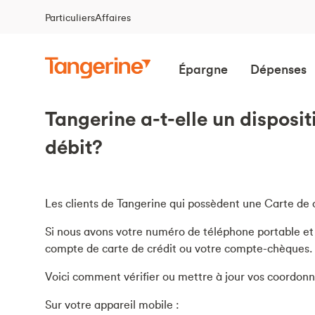
Particuliers
Affaires
Épargne
Dépenses
Tangerine a-t-elle un disposi
débit?
Les clients de Tangerine qui possèdent une Carte de 
Si nous avons votre numéro de téléphone portable et v
compte de carte de crédit ou votre compte-chèques.
Voici comment vérifier ou mettre à jour vos coordonn
Sur votre appareil mobile :