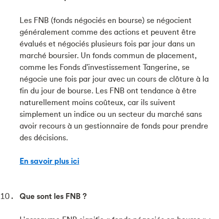
Les FNB (fonds négociés en bourse) se négocient
généralement comme des actions et peuvent être
évalués et négociés plusieurs fois par jour dans un
marché boursier. Un fonds commun de placement,
comme les Fonds d'investissement Tangerine, se
négocie une fois par jour avec un cours de clôture à la
fin du jour de bourse. Les FNB ont tendance à être
naturellement moins coûteux, car ils suivent
simplement un indice ou un secteur du marché sans
avoir recours à un gestionnaire de fonds pour prendre
des décisions.
En savoir plus ici
Que sont les FNB ?