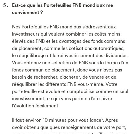
Est-ce que les Portefeuilles FNB mondiaux me
conviennent ?
Nos Portefeuilles FNB mondiaux s'adressent aux
investisseurs qui veulent combiner les coûts moins
élevés des FNB et les avantages des fonds communs
de placement, comme les cotisations automatiques,
le rééquilibrage et le réinvestissement des dividendes.
Vous obtenez une sélection de FNB sous la forme d’un
fonds commun de placement, donc vous n'avez pas
besoin de rechercher, d'acheter, de vendre et de
rééquilibrer les différents FNB vous-même. Votre
portefeuille est évalué et comptabilisé comme un seul
investissement, ce qui vous permet d’en suivre
l'évolution facilement.
Il faut environ 10 minutes pour vous lancer. Après
avoir obtenu quelques renseignements de votre part,