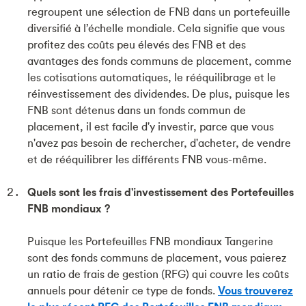
regroupent une sélection de FNB dans un portefeuille
diversifié à l’échelle mondiale. Cela signifie que vous
profitez des coûts peu élevés des FNB et des
avantages des fonds communs de placement, comme
les cotisations automatiques, le rééquilibrage et le
réinvestissement des dividendes. De plus, puisque les
FNB sont détenus dans un fonds commun de
placement, il est facile d'y investir, parce que vous
n'avez pas besoin de rechercher, d'acheter, de vendre
et de rééquilibrer les différents FNB vous-même.
Quels sont les frais d'investissement des Portefeuilles
FNB mondiaux ?
Puisque les Portefeuilles FNB mondiaux Tangerine
sont des fonds communs de placement, vous paierez
un ratio de frais de gestion (RFG) qui couvre les coûts
annuels pour détenir ce type de fonds.
Vous trouverez