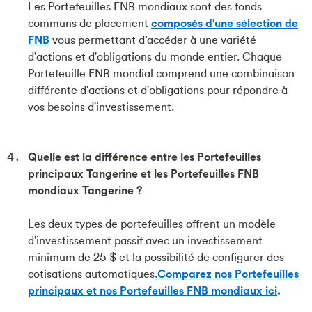
Les Portefeuilles FNB mondiaux sont des fonds
communs de placement
composés d'une sélection de
FNB
vous permettant d’accéder à une variété
d'actions et d'obligations du monde entier. Chaque
Portefeuille FNB mondial comprend une combinaison
différente d'actions et d'obligations pour répondre à
vos besoins d'investissement.
Quelle est la différence entre les Portefeuilles
principaux Tangerine et les Portefeuilles FNB
mondiaux Tangerine ?
Les deux types de portefeuilles offrent un modèle
d'investissement passif avec un investissement
minimum de 25 $ et la possibilité de configurer des
cotisations automatiques
.
Comparez nos Portefeuilles
principaux et nos Portefeuilles FNB mondiaux ici
.