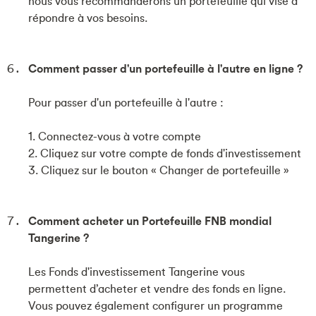
nous vous recommanderons un portefeuille qui vise à
répondre à vos besoins.
Comment passer d'un portefeuille à l'autre en ligne ?
Pour passer d'un portefeuille à l'autre :
1. Connectez-vous à votre compte
2. Cliquez sur votre compte de fonds d'investissement
3. Cliquez sur le bouton « Changer de portefeuille »
Comment acheter un Portefeuille FNB mondial
Tangerine ?
Les Fonds d'investissement Tangerine vous
permettent d’acheter et vendre des fonds en ligne.
Vous pouvez également configurer un programme