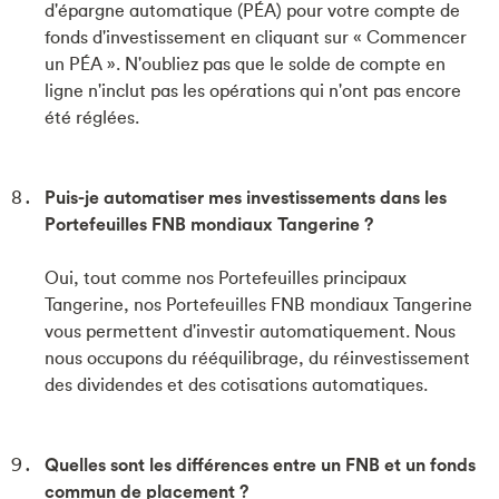
d'épargne automatique (PÉA) pour votre compte de
fonds d'investissement en cliquant sur « Commencer
un PÉA ». N'oubliez pas que le solde de compte en
ligne n'inclut pas les opérations qui n'ont pas encore
été réglées.
Puis-je automatiser mes investissements dans les
Portefeuilles FNB mondiaux Tangerine ?
Oui, tout comme nos Portefeuilles principaux
Tangerine, nos Portefeuilles FNB mondiaux Tangerine
vous permettent d'investir automatiquement. Nous
nous occupons du rééquilibrage, du réinvestissement
des dividendes et des cotisations automatiques.
Quelles sont les différences entre un FNB et un fonds
commun de placement ?