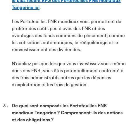
le plus récent RFG des Portefeuilles FNB mondiaux
Tangerine ici
.
Les Portefeuilles FNB mondiaux vous permettent de
profiter des coûts peu élevés des FNB et des
avantages des fonds communs de placement, comme
les cotisations automatiques, le rééquilibrage et le
réinvestissement des dividendes.
N'oubliez pas que lorsque vous investissez vous-même
dans des FNB, vous êtes potentiellement confronté à
des frais administratifs autres que les dépenses
d’exploitation et les frais de gestion.
De quoi sont composés les Portefeuilles FNB
mondiaux Tangerine ? Comprennent-ils des actions
et des obligations ?