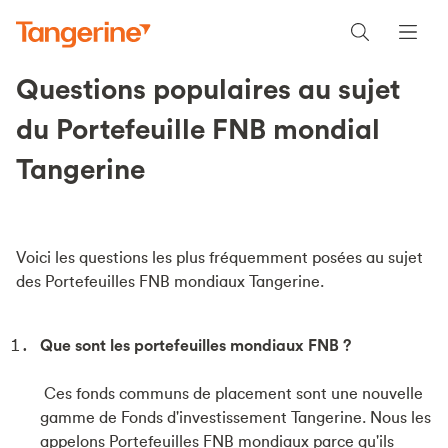
Questions populaires au sujet
du Portefeuille FNB mondial
Tangerine
Voici les questions les plus fréquemment posées au sujet
des Portefeuilles FNB mondiaux Tangerine.
Que sont les portefeuilles mondiaux FNB ?
Ces fonds communs de placement sont une nouvelle
gamme de Fonds d'investissement Tangerine. Nous les
appelons Portefeuilles FNB mondiaux parce qu'ils