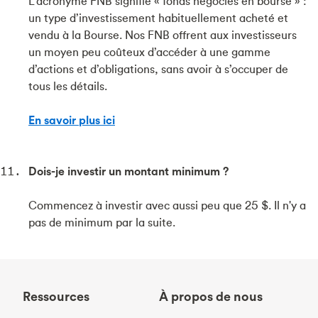
L'acronyme FNB signifie « fonds négociés en bourse » :
un type d’investissement habituellement acheté et
vendu à la Bourse. Nos FNB offrent aux investisseurs
un moyen peu coûteux d’accéder à une gamme
d’actions et d’obligations, sans avoir à s’occuper de
tous les détails.
En savoir plus ici
Dois-je investir un montant minimum ?
Commencez à investir avec aussi peu que 25 $. Il n'y a
pas de minimum par la suite.
Ressources
À propos de nous