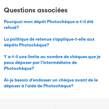
Questions associées
Pourquoi mon dépôt Photochèque a-t-il été
refusé?
La politique de retenue s’applique-t-elle aux
dépôts Photochèque?
Y a-t-il une limite au nombre de chèques que je
peux déposer par l'intermédiaire de
Photochèque?
Ai-je besoin d'endosser un chèque avant de le
déposer à l'aide de Photochèque?