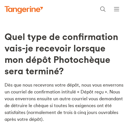
Quel type de confirmation
vais-je recevoir lorsque
mon dépôt Photochèque
sera terminé?
Dès que nous recevrons votre dépôt, nous vous enverrons
un courriel de confirmation intitulé « Dépôt reçu ». Nous
vous enverrons ensuite un autre courriel vous demandant
de détruire le chèque si toutes les exigences ont été
satisfaites (normalement de trois à cinq jours ouvrables
après votre dépôt).