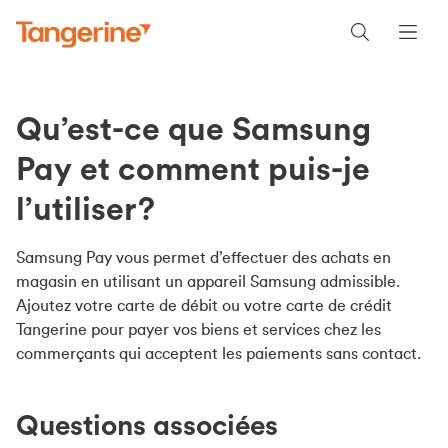
Qu’est-ce que Samsung
Pay et comment puis-je
l’utiliser?
Samsung Pay vous permet d’effectuer des achats en
magasin en utilisant un appareil Samsung admissible.
Ajoutez votre carte de débit ou votre carte de crédit
Tangerine pour payer vos biens et services chez les
commerçants qui acceptent les paiements sans contact.
Questions associées