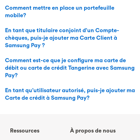
Comment mettre en place un portefeuille
mobile?
En tant que titulaire conjoint d'un Compte-
chèques, puis-je ajouter ma Carte Client à
Samsung Pay ?
Comment est-ce que je configure ma carte de
débit ou carte de crédit Tangerine avec Samsung
Pay?
En tant qu’utilisateur autorisé, puis-je ajouter ma
Carte de crédit à Samsung Pay?
Ressources
À propos de nous