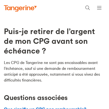
Puis-je retirer de l’argent
de mon CPG avant son
échéance ?
Les CPG de Tangerine ne sont pas encaissables avant
l’échéance, sauf si une demande de remboursement
anticipé a été approuvée, notamment si vous vivez des
difficultés financières.
Questions associées