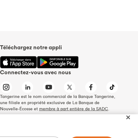
Téléchargez notre appli
Connectez-vous avec nous
Tangerine est le nom commercial de la Banque Tangerine,
une filiale en propriété exclusive de La Banque de
Nouvelle-Écosse et
membre à part entière de la SADC
.