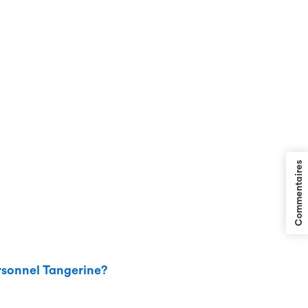
Commentaires
ersonnel Tangerine?