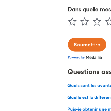
Questions as
Quels sont les avant
Quelle est la différ
Puis-je obtenir une 