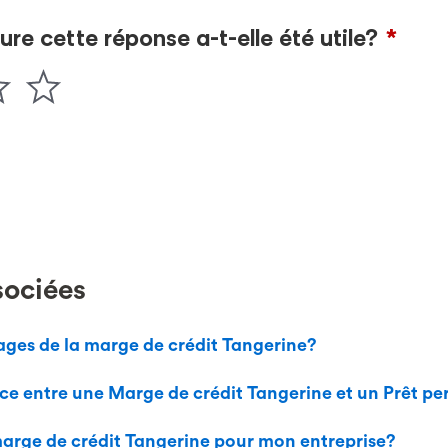
sociées
ages de la marge de crédit Tangerine?
ence entre une Marge de crédit Tangerine et un Prêt p
marge de crédit Tangerine pour mon entreprise?