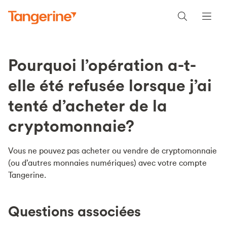
Pourquoi l’opération a-t-
elle été refusée lorsque j’ai
tenté d’acheter de la
cryptomonnaie?
Vous ne pouvez pas acheter ou vendre de cryptomonnaie
(ou d’autres monnaies numériques) avec votre compte
Tangerine.
Questions associées