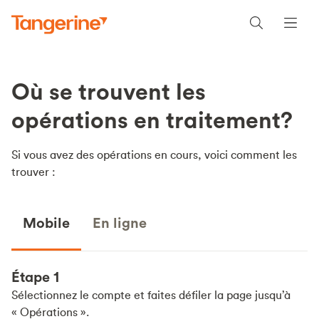
Où se trouvent les
opérations en traitement?
Si vous avez des opérations en cours, voici comment les
trouver :
Mobile
En ligne
Étape 1
Sélectionnez le compte et faites défiler la page jusqu’à
« Opérations ».