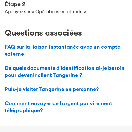
Étape 2
Appuyez sur « Opérations en attente ».
Questions associées
FAQ sur la liaison instantanée avec un compte
externe
De quels documents d'identification ai-je besoin
pour devenir client Tangerine ?
Puis-je visiter Tangerine en personne?
Comment envoyer de l’argent par virement
télégraphique?