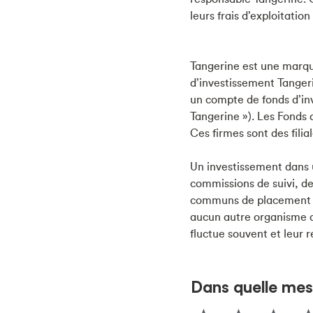
leurs frais d’exploitatio
Tangerine est une marqu
d’investissement Tangeri
un compte de fonds d’in
Tangerine »). Les Fonds
Ces firmes sont des fili
Un investissement dans 
commissions de suivi, des
communs de placement ne
aucun autre organisme 
fluctue souvent et leur 