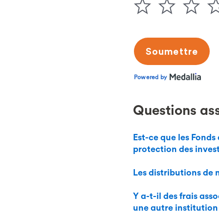
Questions as
Est-ce que les Fonds
protection des invest
Les distributions de
Y a-t-il des frais a
une autre institution