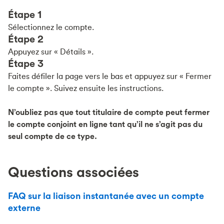
Étape 1
Sélectionnez le compte.
Étape 2
Appuyez sur « Détails ».
Étape 3
Faites défiler la page vers le bas et appuyez sur « Fermer
le compte ». Suivez ensuite les instructions.
N’oubliez pas que tout titulaire de compte peut fermer
le compte conjoint en ligne tant qu’il ne s’agit pas du
seul compte de ce type.
Questions associées
FAQ sur la liaison instantanée avec un compte
externe