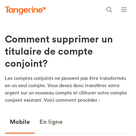
Comment supprimer un
titulaire de compte
conjoint?
Les comptes conjoints ne peuvent pas être transformés
en un seul compte. Vous devez donc transférer votre
argent sur un nouveau compte et clôturer votre compte
conjoint existant. Voici comment procéder :
Mobile
En ligne