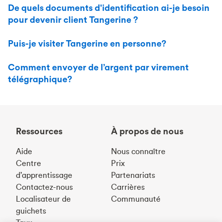
De quels documents d'identification ai-je besoin
pour devenir client Tangerine ?
Puis-je visiter Tangerine en personne?
Comment envoyer de l’argent par virement
télégraphique?
Ressources
À propos de nous
Aide
Nous connaître
Centre
Prix
d’apprentissage
Partenariats
Contactez-nous
Carrières
Localisateur de
Communauté
guichets