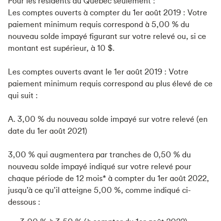
Pour les résidents du Québec seulement :
Les comptes ouverts à compter du 1er août 2019 : Votre
paiement minimum requis correspond à 5,00 % du
nouveau solde impayé figurant sur votre relevé ou, si ce
montant est supérieur, à 10 $.
Les comptes ouverts avant le 1er août 2019 : Votre
paiement minimum requis correspond au plus élevé de ce
qui suit :
A. 3,00 % du nouveau solde impayé sur votre relevé (en
date du 1er août 2021)
3,00 % qui augmentera par tranches de 0,50 % du
nouveau solde impayé indiqué sur votre relevé pour
chaque période de 12 mois* à compter du 1er août 2022,
jusqu’à ce qu’il atteigne 5,00 %, comme indiqué ci-
dessous :