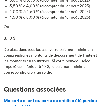
3,00 % à 3,50 % (à compter du 1er août 2022)
3,50 % à 4,00 % (à compter du 1er août 2023)
4,00 % à 4,50 % (à compter du 1er août 2024)
4,50 % à 5,00 % (à compter du 1er août 2025)
Ou
B. 10 $
De plus, dans tous les cas, votre paiement minimum
comprendra les montants de dépassement de limite et
les montants en souffrance. Si votre nouveau solde
impayé est inférieur à 10 $, le paiement minimum
correspondra alors au solde.
Questions associées
Ma carte client ou carte de crédit a été perdue