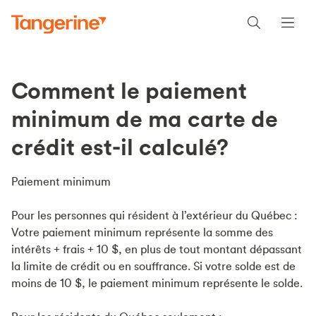
Comment le paiement
minimum de ma carte de
crédit est-il calculé?
Paiement minimum
Pour les personnes qui résident à l’extérieur du Québec :
Votre paiement minimum représente la somme des
intérêts + frais + 10 $, en plus de tout montant dépassant
la limite de crédit ou en souffrance. Si votre solde est de
moins de 10 $, le paiement minimum représente le solde.