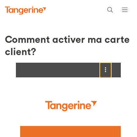
Comment activer ma carte
client?