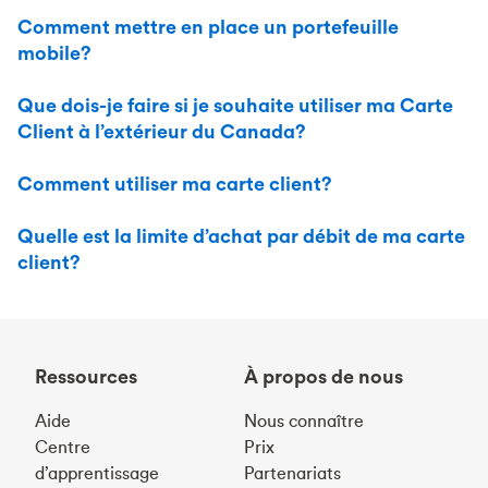
Comment mettre en place un portefeuille
mobile?
Que dois-je faire si je souhaite utiliser ma Carte
Client à l’extérieur du Canada?
Comment utiliser ma carte client?
Quelle est la limite d’achat par débit de ma carte
client?
Ressources
À propos de nous
Aide
Nous connaître
Centre
Prix
d’apprentissage
Partenariats