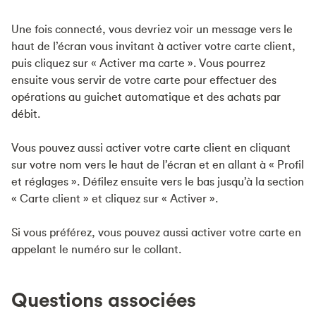
Une fois connecté, vous devriez voir un message vers le
haut de l’écran vous invitant à activer votre carte client,
puis cliquez sur « Activer ma carte ». Vous pourrez
ensuite vous servir de votre carte pour effectuer des
opérations au guichet automatique et des achats par
débit.
Vous pouvez aussi activer votre carte client en cliquant
sur votre nom vers le haut de l’écran et en allant à « Profil
et réglages ». Défilez ensuite vers le bas jusqu’à la section
« Carte client » et cliquez sur « Activer ».
Si vous préférez, vous pouvez aussi activer votre carte en
appelant le numéro sur le collant.
Questions associées