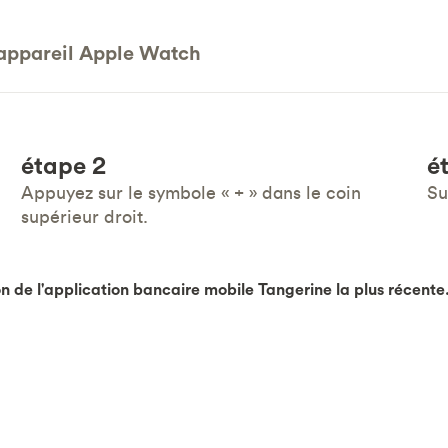
appareil Apple Watch
étape 2
é
Appuyez sur le symbole « + » dans le coin
Su
supérieur droit.
 de l'application bancaire mobile Tangerine la plus récente