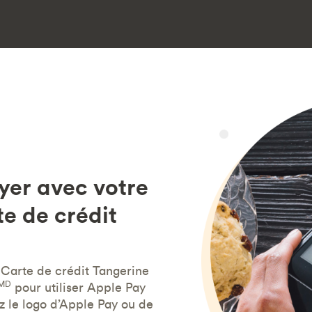
yer avec votre
te de crédit
 Carte de crédit Tangerine
MD
pour utiliser Apple Pay
z le logo d’Apple Pay ou de