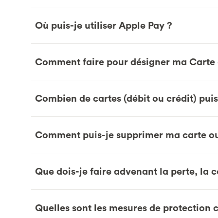
Où puis-je utiliser Apple Pay ?
Comment faire pour désigner ma Carte c
Combien de cartes (débit ou crédit) puis
Comment puis-je supprimer ma carte ou 
Que dois-je faire advenant la perte, la
Quelles sont les mesures de protection c