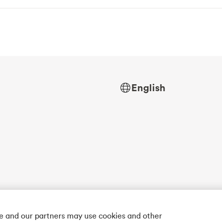
English
we and our partners may use cookies and other