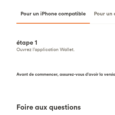
Pour un iPhone compatible
Pour un 
étape 1
Ouvrez l’application Wallet.
Avant de commencer, assurez-vous d'avoir la version
Foire aux questions