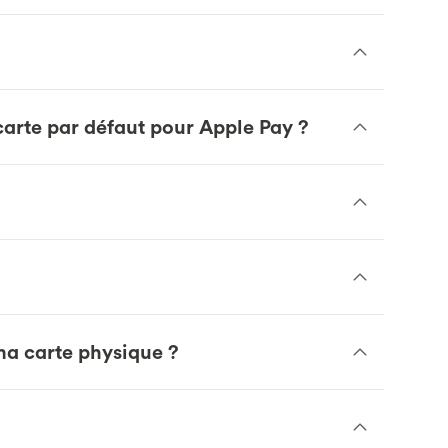
arte par défaut pour Apple Pay ?
ma carte physique ?