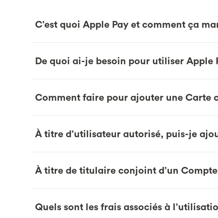
C’est quoi Apple Pay et comment ça ma
De quoi ai-je besoin pour utiliser Apple 
Comment faire pour ajouter une Carte cl
À titre d’utilisateur autorisé, puis-je aj
À titre de titulaire conjoint d’un Compt
Quels sont les frais associés à l’utilisat