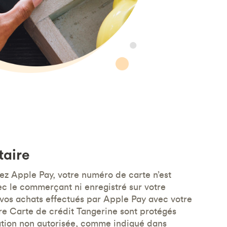
taire
sez Apple Pay, votre numéro de carte n’est
c le commerçant ni enregistré sur votre
 vos achats effectués par Apple Pay avec votre
tre Carte de crédit Tangerine sont protégés
sation non autorisée, comme indiqué dans