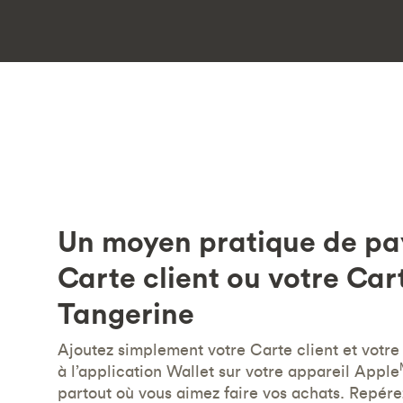
Un moyen pratique de pa
Carte client ou votre Car
Tangerine
Ajoutez simplement votre Carte client et votre
à l’application Wallet sur votre appareil Apple
partout où vous aimez faire vos achats. Repére