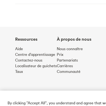
Ressources
À propos de nous
Aide
Nous connaître
Centre d’apprentissage
Prix
Contactez-nous
Partenariats
Localisateur de guichets
Carrières
Taux
Communauté
By clicking "Accept All", you understand and agree that 