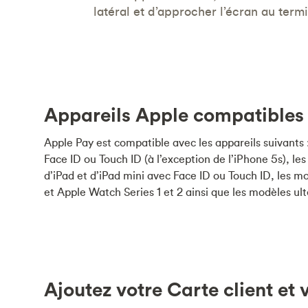
latéral et d’approcher l’écran au term
Appareils Apple compatibles
Apple Pay est compatible avec les appareils suivants
Face ID ou Touch ID (à l’exception de l’iPhone 5s), les
d’iPad et d’iPad mini avec Face ID ou Touch ID, les 
et Apple Watch Series 1 et 2 ainsi que les modèles ult
Ajoutez votre Carte client et 