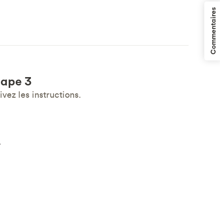
Commentaires
tape 3
ivez les instructions.
.