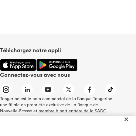
Téléchargez notre appli
Connectez-vous avec nous
Tangerine est le nom commercial de la Banque Tangerine,
une filiale en propriété exclusive de La Banque de
Nouvelle-Écosse et
membre à part entière de la SADC
.