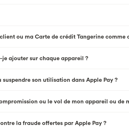
lient ou ma Carte de crédit Tangerine comme c
-je ajouter sur chaque appareil ?
suspendre son utilisation dans Apple Pay ?
 compromission ou le vol de mon appareil ou de 
ontre la fraude offertes par Apple Pay ?