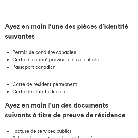
Ayez en main l’une des pièces d’identité
suivantes
Permis de conduire canadien
Carte d’identité provinciale avec photo
Passeport canadien
Carte de résident permanent
Carte de statut d’Indien
Ayez en main l’un des documents
suivants à titre de preuve de résidence
Facture de services publics