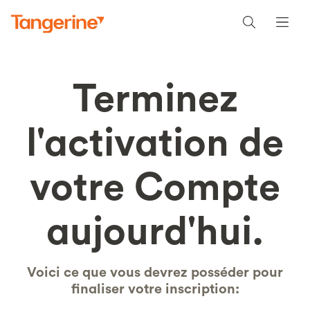
Terminez
l'activation de
votre Compte
aujourd'hui.
Voici ce que vous devrez posséder pour
finaliser votre inscription: