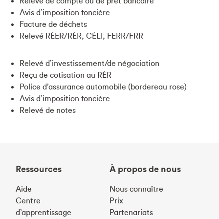
Relevé de compte ou de prêt bancaire
Avis d’imposition foncière
Facture de déchets
Relevé RÉER/RÉR, CÉLI, FERR/FRR
Relevé d’investissement/de négociation
Reçu de cotisation au RÉR
Police d’assurance automobile (bordereau rose)
Avis d’imposition foncière
Relevé de notes
Ressources
À propos de nous
Aide
Nous connaître
Centre
Prix
d’apprentissage
Partenariats