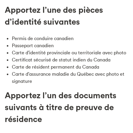
Apportez l’une des pièces
d’identité suivantes
Permis de conduire canadien
Passeport canadien
Carte d'identité provinciale ou territoriale avec photo
Certificat sécurisé de statut indien du Canada
Carte de résident permanent du Canada
Carte d’assurance maladie du Québec avec photo et
signature
Apportez l’un des documents
suivants à titre de preuve de
résidence