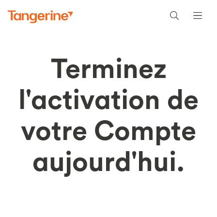
Terminez
l'activation de
votre Compte
aujourd'hui.