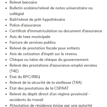
Relevé bancaire
Bulletin scolaire/relevé de notes universitaire ou
collégial
Bail/relevé de prêt hypothécaire
Police d'assurance
Certificat d'immatriculation ou document d'assurance
Avis de taxe municipale
Facture de services publics
Relevé de prestation fiscale pour enfants
Avis de cotisation d'impôt sur le revenu
Chèque ou talon de chèque du gouvernement
Relevé des prestations d'assurance-emploi versées
(T4E)
État du RPC/RRQ
Relevé de la sécurité de la vieillesse (T4A)
État des prestations de la CSPAAT
Relevé du dépôt direct d'un régime provincial -
accidents du travail
Attestation de résidence émise par une autorité