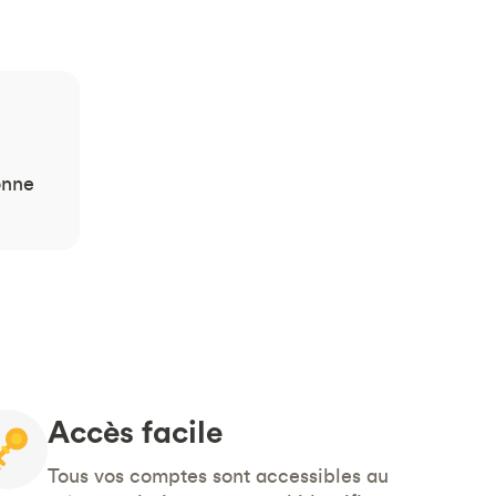
onne
Accès facile
Tous vos comptes sont accessibles au