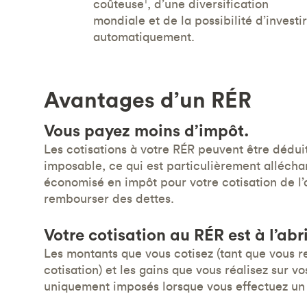
1
coûteuse
, d’une diversification
mondiale et de la possibilité d’investir
automatiquement.
Avantages d’un RÉR
Vous payez moins d’impôt.
Les cotisations à votre RÉR peuvent être dédui
imposable, ce qui est particulièrement alléchant
économisé en impôt pour votre cotisation de l’
rembourser des dettes.
Votre cotisation au RÉR est à l’abri
Les montants que vous cotisez (tant que vous r
cotisation) et les gains que vous réalisez sur v
uniquement imposés lorsque vous effectuez un 