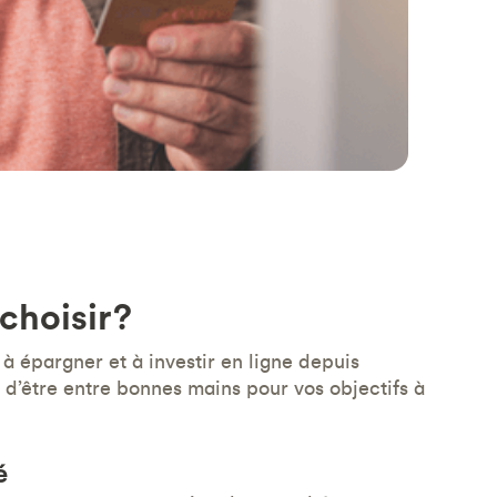
choisir?
à épargner et à investir en ligne depuis
t d’être entre bonnes mains pour vos objectifs à
é