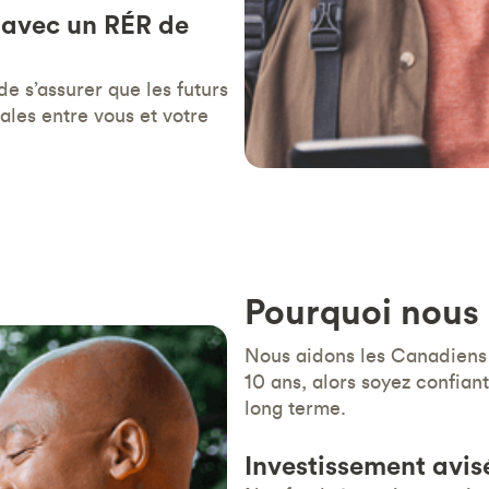
 avec un RÉR de
e s’assurer que les futurs
ales entre vous et votre
Pourquoi nous 
Nous aidons les Canadiens 
10 ans, alors soyez confian
long terme.
Investissement avis