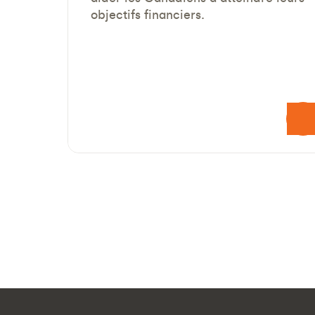
objectifs financiers.