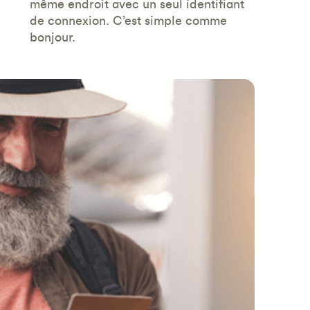
même endroit avec un seul identifiant
de connexion. C’est simple comme
bonjour.