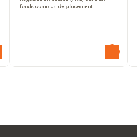
fonds commun de placement.