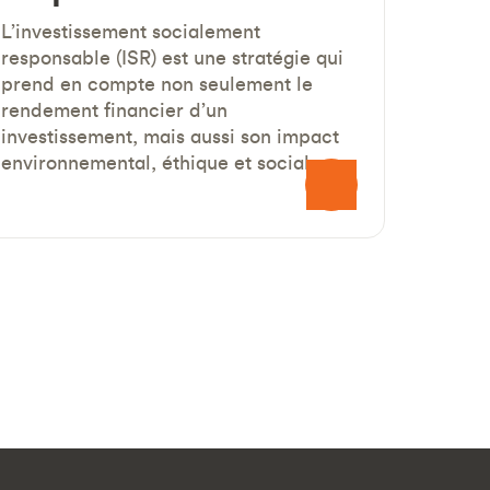
L’investissement socialement
responsable (ISR) est une stratégie qui
prend en compte non seulement le
rendement financier d’un
investissement, mais aussi son impact
environnemental, éthique et social.