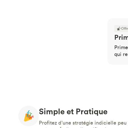
Offr
Prim
Prime
qui r
Simple et Pratique
Profitez d’une stratégie indicielle peu