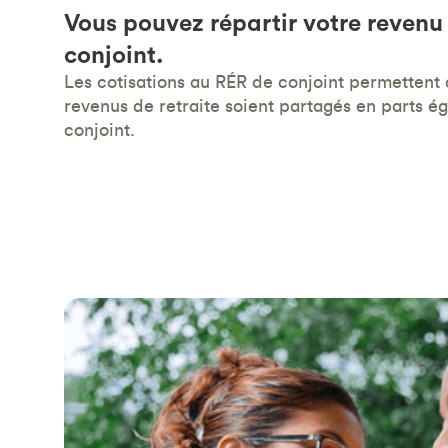
Vous pouvez répartir votre revenu
conjoint.
Les cotisations au RÉR de conjoint permettent d
revenus de retraite soient partagés en parts ég
conjoint.