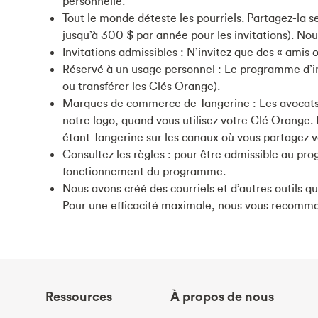
personnelle.
Tout le monde déteste les pourriels. Partagez-la
jusqu’à 300 $ par année pour les invitations). Nou
Invitations admissibles : N’invitez que des « amis 
Réservé à un usage personnel : Le programme d’inv
ou transférer les Clés Orange).
Marques de commerce de Tangerine : Les avocats d
notre logo, quand vous utilisez votre Clé Orange. 
étant Tangerine sur les canaux où vous partagez 
Consultez les règles : pour être admissible au pr
fonctionnement du programme.
Nous avons créé des courriels et d’autres outils q
Pour une efficacité maximale, nous vous recommandon
Ressources
À propos de nous