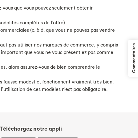
ez-vous que vous pouvez seulement obtenir
odalités complètes de l’offre).
 commerciales (c. à d. que vous ne pouvez pas vendre
faut pas utiliser nos marques de commerce, y compris
Commentaires
 est important que vous ne vous présentiez pas comme
gles, alors assurez-vous de bien comprendre le
ns fausse modestie, fonctionnent vraiment très bien.
’utilisation de ces modèles n’est pas obligatoire.
Téléchargez notre appli