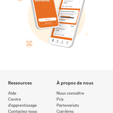
Ressources
À propos de nous
Aide
Nous connaître
Centre
Prix
d’apprentissage
Partenariats
Contactez-nous
Carrières