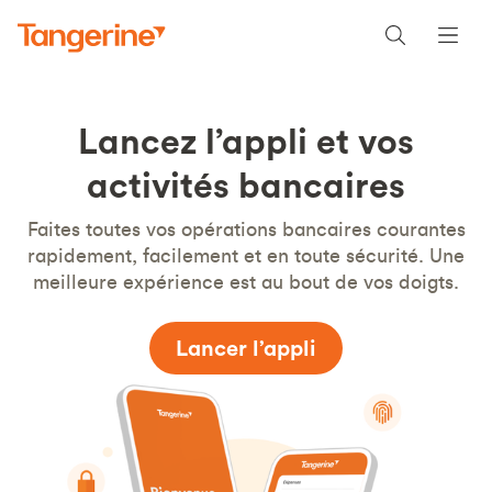
Lancez l’appli et vos
activités bancaires
Faites toutes vos opérations bancaires courantes
rapidement, facilement et en toute sécurité. Une
meilleure expérience est au bout de vos doigts.
Lancer l’appli