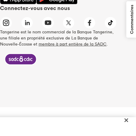
Connectez-vous avec nous
Commentaires
Tangerine est le nom commercial de la Banque Tangerine,
une filiale en propriété exclusive de La Banque de
Nouvelle-Écosse et
membre à part entière de la SADC
.