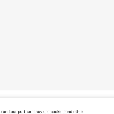
we and our partners may use cookies and other