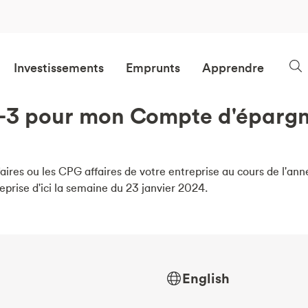
Investissements
Emprunts
Apprendre
L-3 pour mon Compte d'épargn
aires ou les CPG affaires de votre entreprise au cours de l'anné
eprise d'ici la semaine du 23 janvier 2024.
English