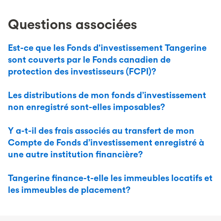
Questions associées
Est-ce que les Fonds d'investissement Tangerine
sont couverts par le Fonds canadien de
protection des investisseurs (FCPI)?
Les distributions de mon fonds d’investissement
non enregistré sont-elles imposables?
Y a-t-il des frais associés au transfert de mon
Compte de Fonds d’investissement enregistré à
une autre institution financière?
Tangerine finance-t-elle les immeubles locatifs et
les immeubles de placement?