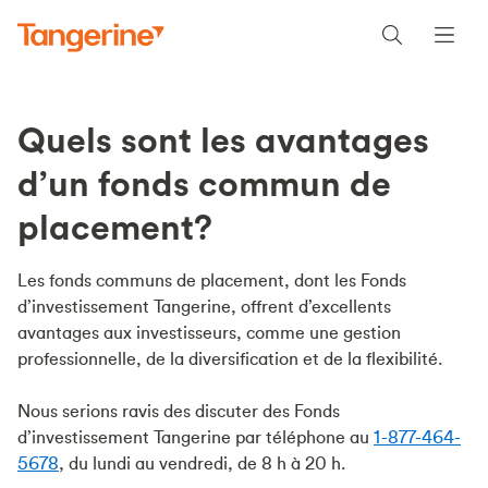
Quels sont les avantages
d’un fonds commun de
placement?
Les fonds communs de placement, dont les Fonds
d’investissement Tangerine, offrent d’excellents
avantages aux investisseurs, comme une gestion
professionnelle, de la diversification et de la flexibilité.
Nous serions ravis des discuter des Fonds
d’investissement Tangerine par téléphone au
1-877-464-
5678
, du lundi au vendredi, de 8 h à 20 h.