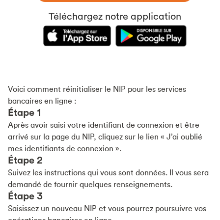
Voici comment réinitialiser le NIP pour les services
bancaires en ligne :
Étape 1
Après avoir saisi votre identifiant de connexion et être
arrivé sur la page du NIP, cliquez sur le lien « J’ai oublié
mes identifiants de connexion ».
Étape 2
Suivez les instructions qui vous sont données. Il vous sera
demandé de fournir quelques renseignements.
Étape 3
Saisissez un nouveau NIP et vous pourrez poursuivre vos