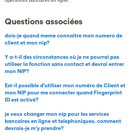
opérations bancaires en ligne.
Questions associées
dois-je quand meme connaitre mon numero de
client et mon nip?
Y a-t-il des circonstances où je ne pourrai pas
utiliser la fonction sans contact et devrai entrer
mon NIP?
Est-il possible d’utiliser mon numéro de Client et
mon NIP pour me connecter quand Fingerprint
ID est activé?
je veux changer mon nip pour les services
bancaires en ligne et telephoniques. comment
devrais-je m'y prendre?