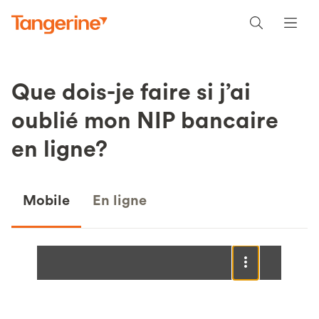
Que dois-je faire si j’ai
oublié mon NIP bancaire
en ligne?
Mobile
En ligne