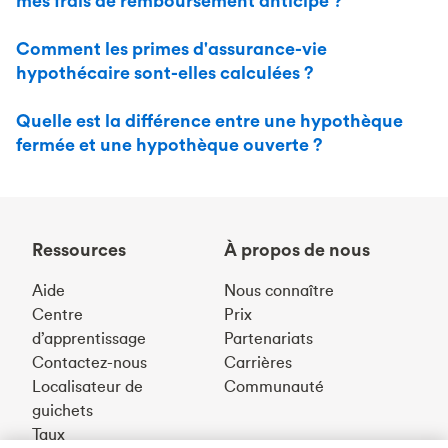
mes frais de remboursement anticipé ?
Comment les primes d'assurance-vie
hypothécaire sont-elles calculées ?
Quelle est la différence entre une hypothèque
fermée et une hypothèque ouverte ?
Ressources
À propos de nous
Aide
Nous connaître
Centre
Prix
d’apprentissage
Partenariats
Contactez-nous
Carrières
Localisateur de
Communauté
guichets
Taux