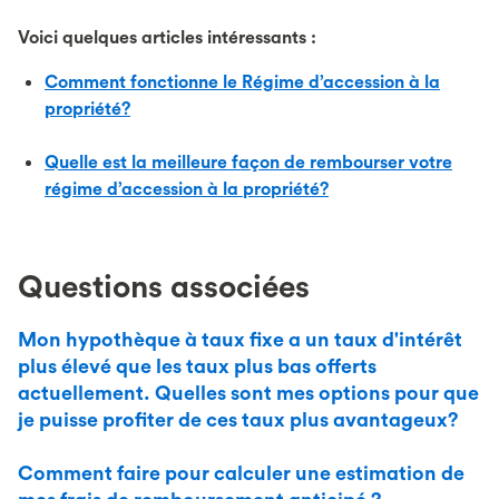
Voici quelques articles intéressants :
Comment fonctionne le Régime d’accession à la
propriété?
Quelle est la meilleure façon de rembourser votre
régime d’accession à la propriété?
Questions associées
Mon hypothèque à taux fixe a un taux d'intérêt
plus élevé que les taux plus bas offerts
actuellement. Quelles sont mes options pour que
je puisse profiter de ces taux plus avantageux?
Comment faire pour calculer une estimation de