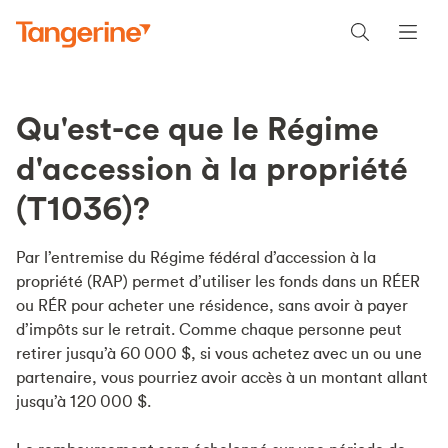
Qu'est-ce que le Régime
d'accession à la propriété
(T1036)?
Par l’entremise du Régime fédéral d’accession à la
propriété (RAP) permet d’utiliser les fonds dans un RÉER
ou RÉR pour acheter une résidence, sans avoir à payer
d’impôts sur le retrait. Comme chaque personne peut
retirer jusqu’à 60 000 $, si vous achetez avec un ou une
partenaire, vous pourriez avoir accès à un montant allant
jusqu’à 120 000 $.