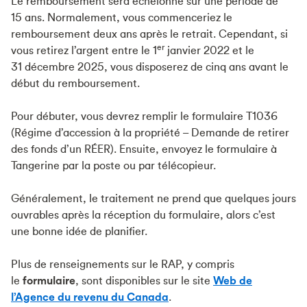
Le remboursement sera échelonné sur une période de
15 ans. Normalement, vous commenceriez le
remboursement deux ans après le retrait. Cependant, si
er
vous retirez l’argent entre le 1
janvier 2022 et le
31 décembre 2025, vous disposerez de cinq ans avant le
début du remboursement.
Pour débuter, vous devrez remplir le formulaire T1036
(Régime d’accession à la propriété – Demande de retirer
des fonds d’un RÉER). Ensuite, envoyez le formulaire à
Tangerine par la poste ou par télécopieur.
Généralement, le traitement ne prend que quelques jours
ouvrables après la réception du formulaire, alors c’est
une bonne idée de planifier.
Plus de renseignements sur le RAP, y compris
le
formulaire
, sont disponibles sur le site
Web de
l’Agence du revenu du Canada
.