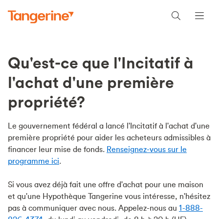
Qu'est-ce que l'Incitatif à
l'achat d'une première
propriété?
Le gouvernement fédéral a lancé l'Incitatif à l'achat d'une
première propriété pour aider les acheteurs admissibles à
financer leur mise de fonds.
Renseignez-vous sur le
programme ici
.
Si vous avez déjà fait une offre d'achat pour une maison
et qu'une Hypothèque Tangerine vous intéresse, n'hésitez
pas à communiquer avec nous. Appelez-nous au
1-888-