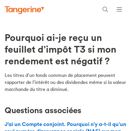
Pourquoi ai-je reçu un
feuillet d’impôt T3 si mon
rendement est négatif ?
Les titres d’un fonds commun de placement peuvent
rapporter de l’intérêt ou des dividendes même si la valeur
marchande du titre a diminué.
Questions associées
J’ai un Compte conjoint. Pourquoi n’y a-t-il qu’un