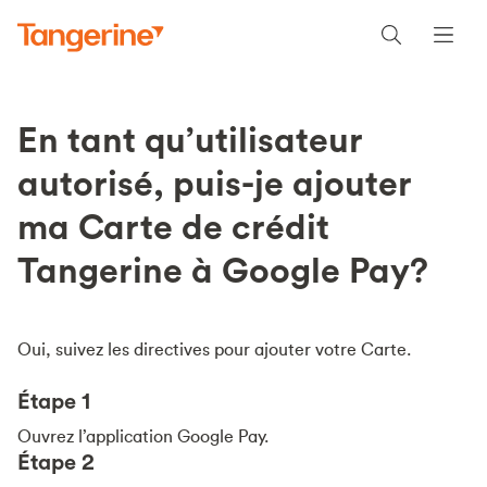
En tant qu’utilisateur
autorisé, puis-je ajouter
ma Carte de crédit
Tangerine à Google Pay?
Oui, suivez les directives pour ajouter votre Carte.
Étape 1
Ouvrez l’application Google Pay.
Étape 2