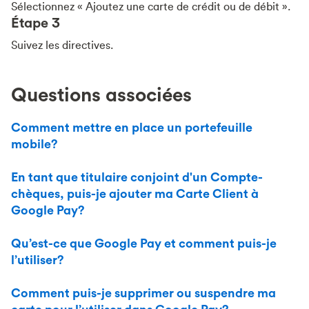
Sélectionnez « Ajoutez une carte de crédit ou de débit ».
Étape 3
Suivez les directives.
Questions associées
Comment mettre en place un portefeuille
mobile?
En tant que titulaire conjoint d'un Compte-
chèques, puis-je ajouter ma Carte Client à
Google Pay?
Qu’est-ce que Google Pay et comment puis-je
l’utiliser?
Comment puis-je supprimer ou suspendre ma