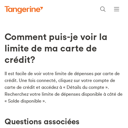
Comment puis-je voir la
limite de ma carte de
crédit?
Il est facile de voir votre limite de dépenses par carte de
crédit. Une fois connecté, cliquez sur votre compte de
carte de crédit et accédez à « Détails du compte ».
Recherchez votre limite de dépenses disponible à côté de
« Solde disponible ».
Questions associées