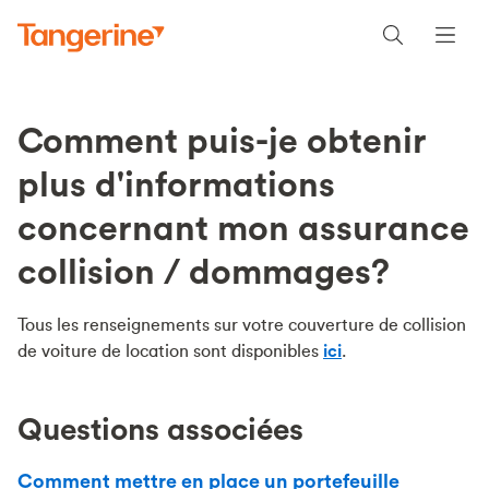
Comment puis-je obtenir
plus d'informations
concernant mon assurance
collision / dommages?
Tous les renseignements sur votre couverture de collision
de voiture de location sont disponibles
ici
.
Questions associées
Comment mettre en place un portefeuille