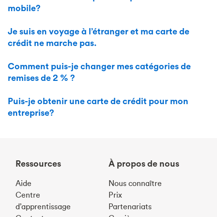
mobile?
Je suis en voyage à l’étranger et ma carte de
crédit ne marche pas.
Comment puis-je changer mes catégories de
remises de 2 % ?
Puis-je obtenir une carte de crédit pour mon
entreprise?
Ressources
À propos de nous
Aide
Nous connaître
Centre
Prix
d’apprentissage
Partenariats