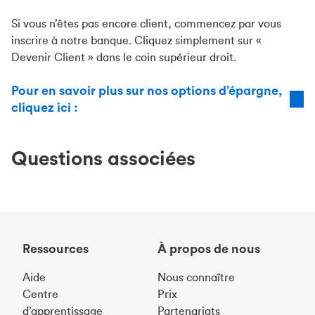
Si vous n’êtes pas encore client, commencez par vous
inscrire à notre banque. Cliquez simplement sur «
Devenir Client » dans le coin supérieur droit.
Pour en savoir plus sur nos options d’épargne,
cliquez ici :
Questions associées
Ressources
À propos de nous
Aide
Nous connaître
Centre
Prix
d’apprentissage
Partenariats