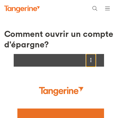
Comment ouvrir un compte
d'épargne?