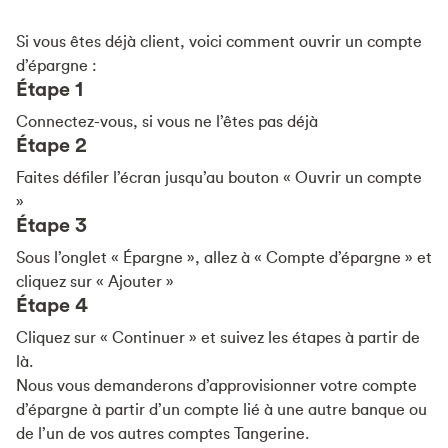
Si vous êtes déjà client, voici comment ouvrir un compte
d’épargne :
Étape 1
Connectez-vous, si vous ne l’êtes pas déjà
Étape 2
Faites défiler l’écran jusqu’au bouton « Ouvrir un compte
»
Étape 3
Sous l’onglet « Épargne », allez à « Compte d’épargne » et
cliquez sur « Ajouter »
Étape 4
Cliquez sur « Continuer » et suivez les étapes à partir de
là.
Nous vous demanderons d’approvisionner votre compte
d’épargne à partir d’un compte lié à une autre banque ou
de l’un de vos autres comptes Tangerine.